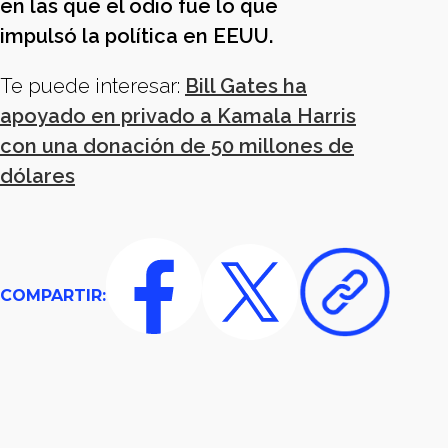
en las que el odio fue lo que
impulsó la política en EEUU.
Te puede interesar:
Bill Gates ha
apoyado en privado a Kamala Harris
con una donación de 50 millones de
dólares
COMPARTIR: