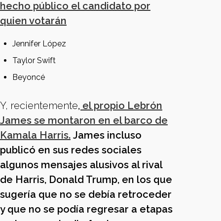
hecho público el candidato por
quien votarán
Jennifer López
Taylor Swift
Beyoncé
Y, recientemente
, el propio Lebrón
James se montaron en el barco de
Kamala Harris.
James incluso
publicó en sus redes sociales
algunos mensajes alusivos al rival
de Harris, Donald Trump, en los que
sugería que no se debía retroceder
y que no se podía regresar a etapas