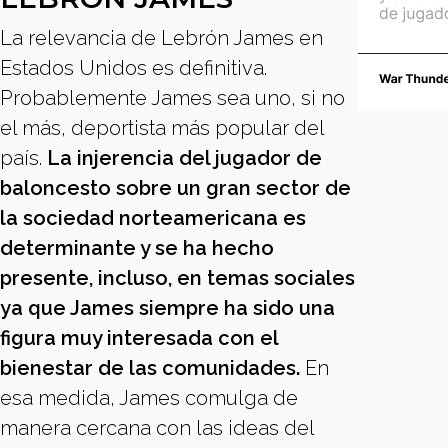
La relevancia de Lebrón James en
Estados Unidos es definitiva.
Probablemente James sea uno, si no
el más, deportista más popular del
país.
La injerencia del jugador de
baloncesto sobre un gran sector de
la sociedad norteamericana es
determinante y se ha hecho
presente, incluso, en temas sociales
ya que James siempre ha sido una
figura muy interesada con el
bienestar de las comunidades.
En
esa medida, James comulga de
manera cercana con las ideas del