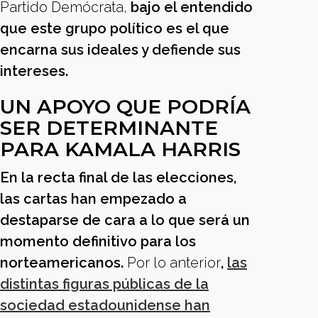
Partido Demócrata,
bajo el entendido
que este grupo político es el que
encarna sus ideales y defiende sus
intereses.
UN APOYO QUE PODRÍA
SER DETERMINANTE
PARA KAMALA HARRIS
En la recta final de las elecciones,
las cartas han empezado a
destaparse de cara a lo que será un
momento definitivo para los
norteamericanos.
Por lo anterior
,
las
distintas figuras públicas de la
sociedad estadounidense han