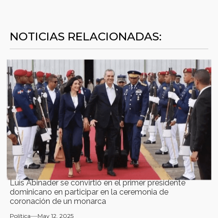
NOTICIAS RELACIONADAS:
Luis Abinader se convirtió en el primer presidente
dominicano en participar en la ceremonia de
coronación de un monarca
Política
May 12, 2025