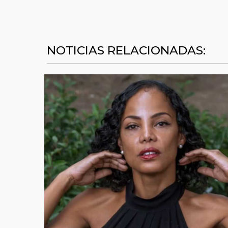
NOTICIAS RELACIONADAS: