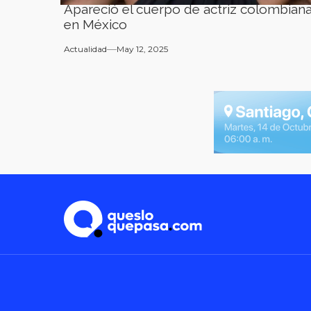
Apareció el cuerpo de actriz colombian
en México
Actualidad
May 12, 2025