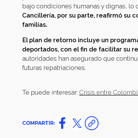
bajo condiciones humanas y dignas, lo 
Cancillería, por su parte, reafirmó su
familias.
El plan de retorno incluye un programa
deportados, con el fin de facilitar su 
autoridades han asegurado que continua
futuras repatriaciones.
Te puede interesar:
Crisis entre Colombi
COMPARTIR: