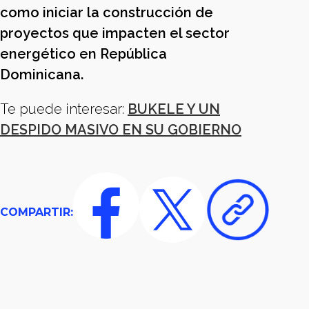
como iniciar la construcción de
proyectos que impacten el sector
energético en República
Dominicana.
Te puede interesar:
BUKELE Y UN
DESPIDO MASIVO EN SU GOBIERNO
COMPARTIR: