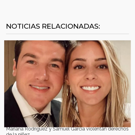
NOTICIAS RELACIONADAS:
Mariana Rodriguez y Samuel Garcia violentan derechos
de la niñez.