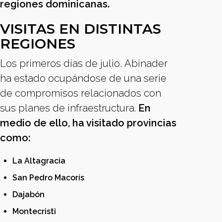
regiones dominicanas.
VISITAS EN DISTINTAS
REGIONES
Los primeros días de julio, Abinader
ha estado ocupándose de una serie
de compromisos relacionados con
sus planes de infraestructura.
En
medio de ello, ha visitado provincias
como:
La Altagracia
San Pedro Macorís
Dajabón
Montecristi