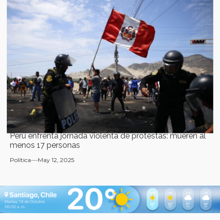
Perú enfrenta jornada violenta de protestas: mueren al
menos 17 personas
Política
May 12, 2025