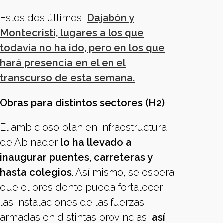
Estos dos últimos,
Dajabón y
Montecristi, lugares a los que
todavía no ha ido, pero en los que
hará presencia en el en el
transcurso de esta semana.
Obras para distintos sectores (H2)
El ambicioso plan en infraestructura
de Abinader
lo ha llevado a
inaugurar puentes, carreteras y
hasta colegios
. Así mismo, se espera
que el presidente pueda fortalecer
las instalaciones de las fuerzas
armadas en distintas provincias,
así