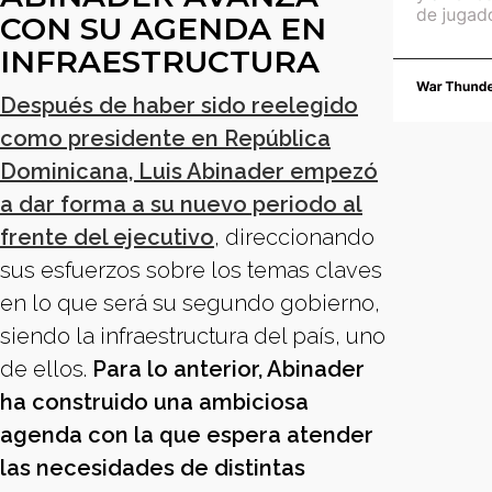
CON SU AGENDA EN
INFRAESTRUCTURA
Después de haber sido reelegido
como presidente en República
Dominicana, Luis Abinader empezó
a dar forma a su nuevo periodo al
frente del ejecutivo
, direccionando
sus esfuerzos sobre los temas claves
en lo que será su segundo gobierno,
siendo la infraestructura del país, uno
de ellos.
Para lo anterior, Abinader
ha construido una ambiciosa
agenda con la que espera atender
las necesidades de distintas