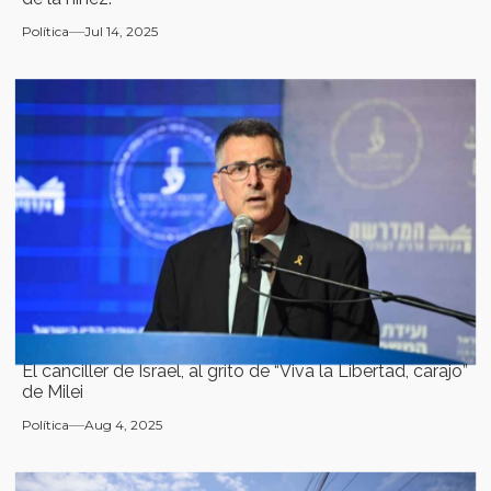
Política
Jul 14, 2025
El canciller de Israel, al grito de “Viva la Libertad, carajo”
de Milei
Política
Aug 4, 2025