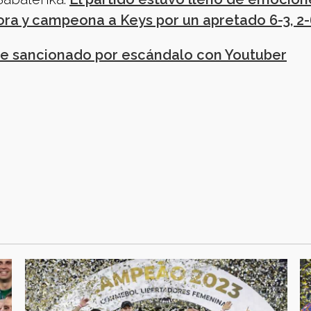
ra y campeona a Keys por un apretado 6-3, 2-6
ue sancionado por escándalo con Youtuber