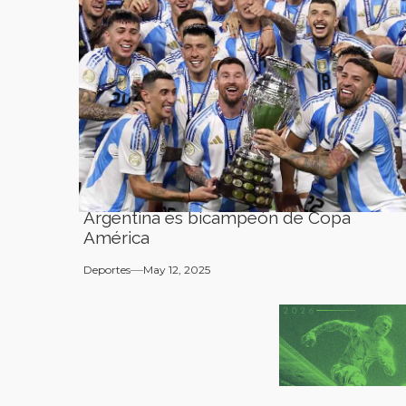
Argentina es bicampeón de Copa
América
Deportes
May 12, 2025