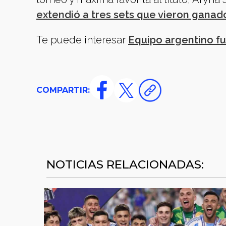
extendió a tres sets que vieron ganado
Te puede interesar
Equipo argentino f
COMPARTIR:
NOTICIAS RELACIONADAS: