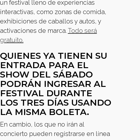
un festival lleno de experiencias
interactivas, como zonas de comida,
exhibiciones de caballos y autos, y
activaciones de marca.
Todo será
gratuito.
QUIENES YA TIENEN SU
ENTRADA PARA EL
SHOW DEL SÁBADO
PODRÁN INGRESAR AL
FESTIVAL DURANTE
LOS TRES DÍAS USANDO
LA MISMA BOLETA.
En cambio, los que no irán al
concierto pueden registrarse en línea