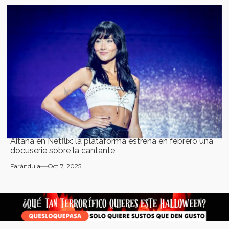
Aitana en Netflix: la plataforma estrena en febrero una
docuserie sobre la cantante
Farándula
Oct 7, 2025