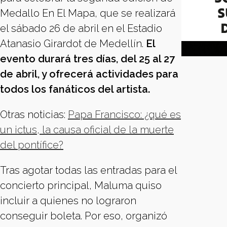
Medallo En El Mapa, que se realizará
el sábado 26 de abril en el Estadio
Atanasio Girardot de Medellín.
El
evento durará tres días, del 25 al 27
de abril, y ofrecerá actividades para
todos los fanáticos del artista.
Otras noticias:
Papa Francisco: ¿qué es
un ictus, la causa oficial de la muerte
del pontífice?
Tras agotar todas las entradas para el
concierto principal, Maluma quiso
incluir a quienes no lograron
conseguir boleta. Por eso, organizó