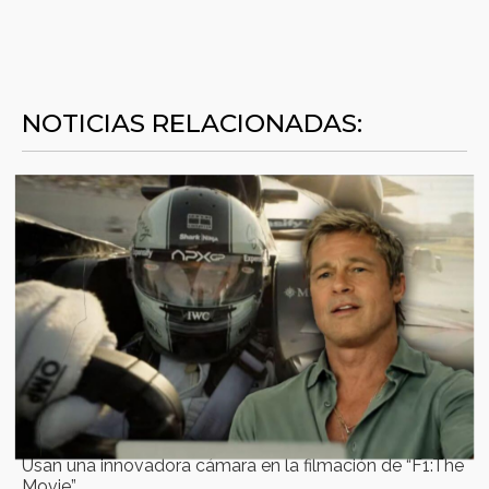
NOTICIAS RELACIONADAS:
Usan una innovadora cámara en la filmación de “F1:The
Movie”