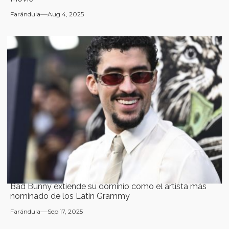
Farándula
Aug 4, 2025
Bad Bunny extiende su dominio como el artista más
nominado de los Latin Grammy
Farándula
Sep 17, 2025