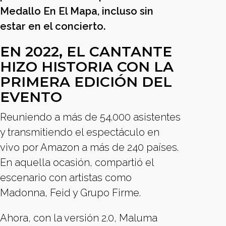
Medallo En El Mapa, incluso sin
estar en el concierto.
EN 2022, EL CANTANTE
HIZO HISTORIA CON LA
PRIMERA EDICIÓN DEL
EVENTO
Reuniendo a más de 54.000 asistentes
y transmitiendo el espectáculo en
vivo por Amazon a más de 240 países.
En aquella ocasión, compartió el
escenario con artistas como
Madonna, Feid y Grupo Firme.
Ahora, con la versión 2.0, Maluma