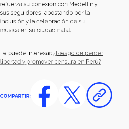
refuerza su conexión con Medellín y
sus seguidores, apostando por la
inclusión y la celebración de su
música en su ciudad natal.
Te puede interesar:
¿Riesgo de perder
libertad y promover censura en Perú?
COMPARTIR: