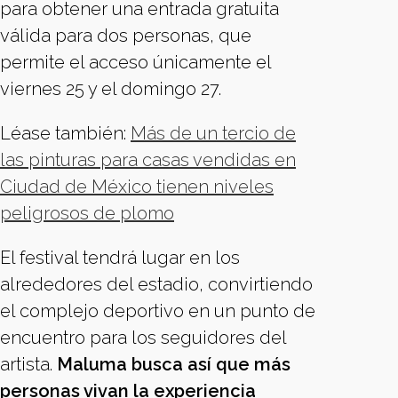
para obtener una entrada gratuita
válida para dos personas, que
permite el acceso únicamente el
viernes 25 y el domingo 27.
Léase también:
Más de un tercio de
las pinturas para casas vendidas en
Ciudad de México tienen niveles
peligrosos de plomo
El festival tendrá lugar en los
alrededores del estadio, convirtiendo
el complejo deportivo en un punto de
encuentro para los seguidores del
artista.
Maluma busca así que más
personas vivan la experiencia