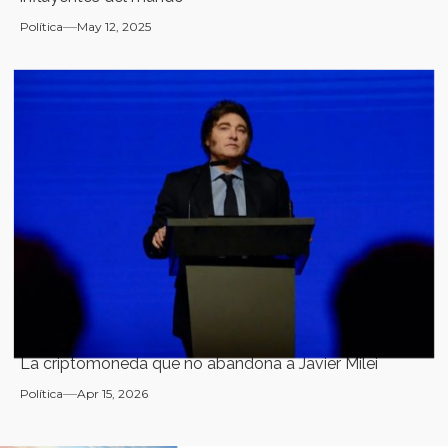
Política
May 12, 2025
La criptomoneda que no abandona a Javier Milei
Política
Apr 15, 2026