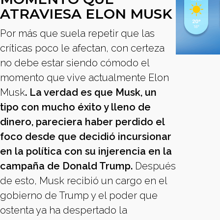
ATRAVIESA ELON MUSK
Por más que suela repetir que las
críticas poco le afectan, con certeza
no debe estar siendo cómodo el
momento que vive actualmente Elon
Musk
. La verdad es que Musk, un
tipo con mucho éxito y lleno de
dinero, pareciera haber perdido el
foco desde que decidió incursionar
en la política con su injerencia en la
campaña de Donald Trump.
Después
de esto, Musk recibió un cargo en el
gobierno de Trump y el poder que
ostenta ya ha despertado la