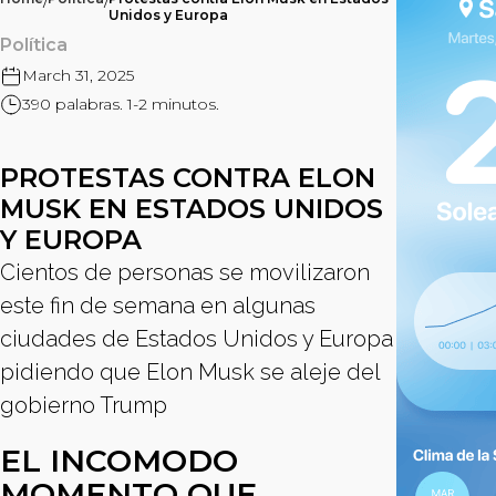
/
/
Unidos y Europa
Política
March 31, 2025
390 palabras. 1-2 minutos.
PROTESTAS CONTRA ELON
MUSK EN ESTADOS UNIDOS
Y EUROPA
Cientos de personas se movilizaron
este fin de semana en algunas
ciudades de Estados Unidos y Europa
pidiendo que Elon Musk se aleje del
gobierno Trump
EL INCOMODO
MOMENTO QUE