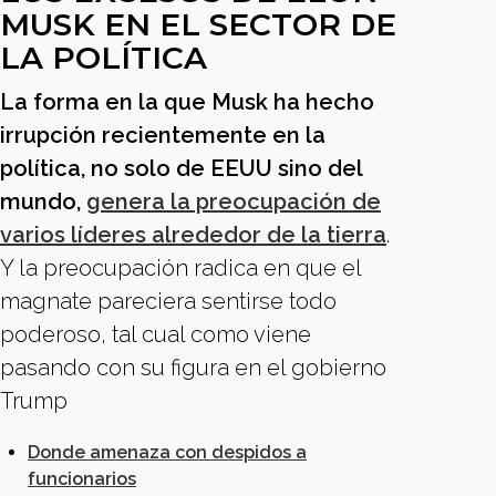
MUSK EN EL SECTOR DE
LA POLÍTICA
La forma en la que Musk ha hecho
irrupción recientemente en la
política, no solo de EEUU sino del
mundo,
genera la preocupación de
varios líderes alrededor de la tierra
.
Y la preocupación radica en que el
magnate pareciera sentirse todo
poderoso, tal cual como viene
pasando con su figura en el gobierno
Trump
Donde amenaza con despidos a
funcionarios