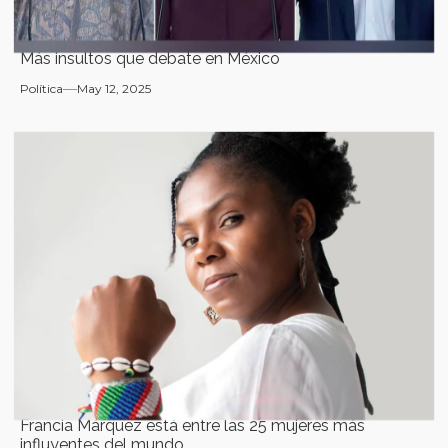
Más insultos que debate en México
Política
May 12, 2025
Francia Márquez está entre las 25 mujeres más
influyentes del mundo