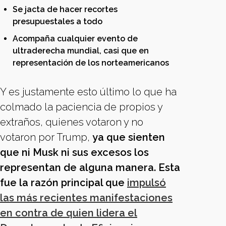
Se jacta de hacer recortes
presupuestales a todo
Acompaña cualquier evento de
ultraderecha mundial, casi que en
representación de los norteamericanos
Y es justamente esto último lo que ha
colmado la paciencia de propios y
extraños, quienes votaron y no
votaron por Trump,
ya que sienten
que ni Musk ni sus excesos los
representan de alguna manera.
Esta
fue la razón principal que
impulsó
las más recientes manifestaciones
en contra de quien lidera el