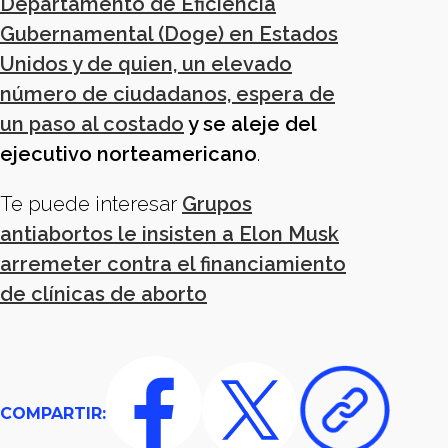
Departamento de Eficiencia
Gubernamental (Doge) en Estados
Unidos y de quien, un elevado
número de ciudadanos, espera de
un paso al costado
y se aleje del
ejecutivo norteamericano
.
Te puede interesar
Grupos
antiabortos le insisten a Elon Musk
arremeter contra el financiamiento
de clínicas de aborto
COMPARTIR: