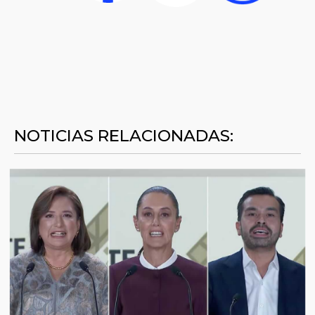
NOTICIAS RELACIONADAS: