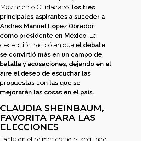
Movimiento Ciudadano,
los tres
principales aspirantes a suceder a
Andrés Manuel López Obrador
como presidente en México
. La
decepción radicó en que
el debate
se convirtió más en un campo de
batalla y acusaciones, dejando en el
aire el deseo de escuchar las
propuestas con las que se
mejorarán las cosas en el país.
CLAUDIA SHEINBAUM,
FAVORITA PARA LAS
ELECCIONES
Tanto en el primer como el segundo