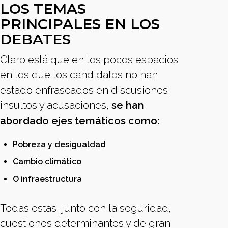
LOS TEMAS
PRINCIPALES EN LOS
DEBATES
Claro está que en los pocos espacios
en los que los candidatos no han
estado enfrascados en discusiones,
insultos y acusaciones,
se han
abordado ejes temáticos como:
Pobreza y desigualdad
Cambio climático
O infraestructura
Todas estas, junto con la seguridad,
cuestiones determinantes y de gran