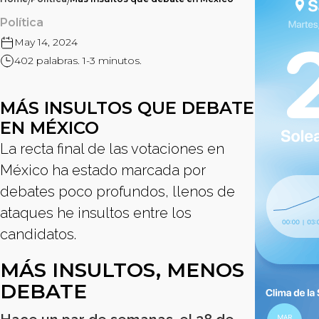
/
/
Política
May 14, 2024
402 palabras. 1-3 minutos.
MÁS INSULTOS QUE DEBATE
EN MÉXICO
La recta final de las votaciones en
México ha estado marcada por
debates poco profundos, llenos de
ataques he insultos entre los
candidatos.
MÁS INSULTOS, MENOS
DEBATE