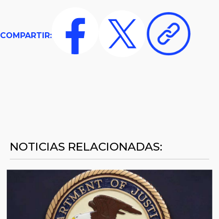
COMPARTIR:
NOTICIAS RELACIONADAS: