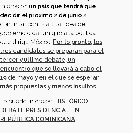
interés en
un país que tendrá que
decidir el próximo 2 de junio
si
continuar con la actual idea de
gobierno o dar un giro a la política
que dirige México.
Por lo pronto, los
tres candidatos se preparan para el
tercer y último debate, un
encuentro que se llevará a cabo el
19 de mayo y en el que se esperan
más propuestas y menos insultos.
Te puede interesar:
HISTÓRICO
DEBATE PRESIDENCIAL EN
REPÚBLICA DOMINICANA