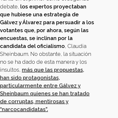
debate,
los expertos proyectaban
que hubiese una estrategia de
Gálvez y Álvarez para persuadir a los
votantes que, por ahora, según las
encuestas, se inclinan por la
candidata del oficialismo
, Claudia
Sheinbaum. No obstante, la situación
no se ha dado de esta manera y los
insultos,
más que las propuestas,
han sido protagonistas,
particularmente entre Gálvez y
Sheinbaum quienes se han tratado
de corruptas, mentirosas y
“narcocandidatas”.