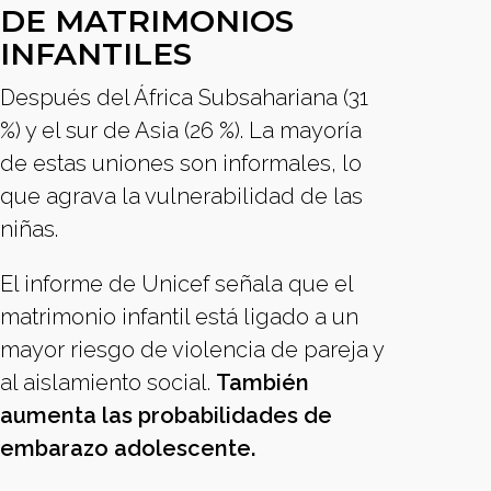
DE MATRIMONIOS
INFANTILES
Después del África Subsahariana (31
%) y el sur de Asia (26 %). La mayoría
de estas uniones son informales, lo
que agrava la vulnerabilidad de las
niñas.
El informe de Unicef señala que el
matrimonio infantil está ligado a un
mayor riesgo de violencia de pareja y
al aislamiento social.
También
aumenta las probabilidades de
embarazo adolescente.