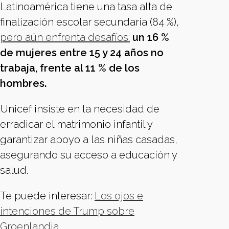
Latinoamérica tiene una tasa alta de
finalización escolar secundaria (84 %),
pero aún enfrenta desafíos:
un 16 %
de mujeres entre 15 y 24 años no
trabaja, frente al 11 % de los
hombres.
Unicef insiste en la necesidad de
erradicar el matrimonio infantil y
garantizar apoyo a las niñas casadas,
asegurando su acceso a educación y
salud.
Te puede interesar:
Los ojos e
intenciones de Trump sobre
Groenlandia