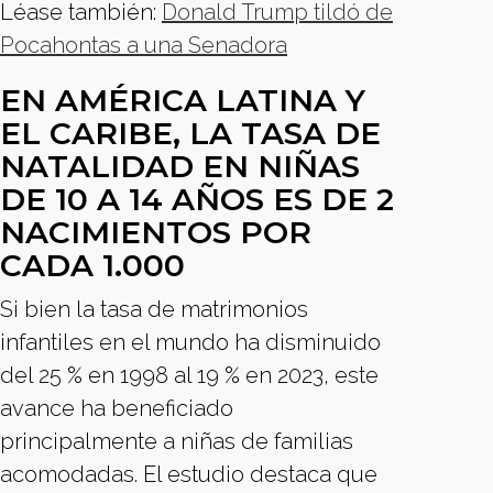
Léase también:
Donald Trump tildó de
Pocahontas a una Senadora
EN AMÉRICA LATINA Y
EL CARIBE, LA TASA DE
NATALIDAD EN NIÑAS
DE 10 A 14 AÑOS ES DE 2
NACIMIENTOS POR
CADA 1.000
Si bien la tasa de matrimonios
infantiles en el mundo ha disminuido
del 25 % en 1998 al 19 % en 2023, este
avance ha beneficiado
principalmente a niñas de familias
acomodadas. El estudio destaca que