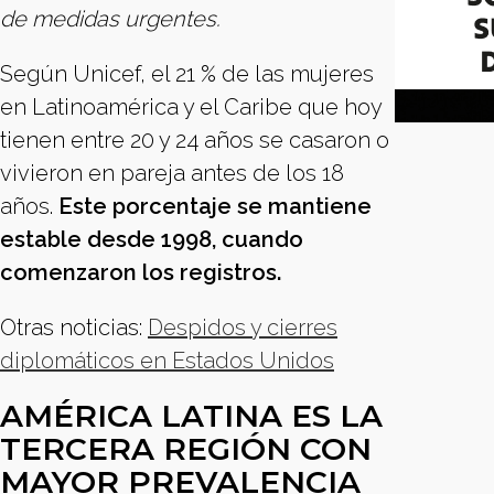
de medidas urgentes.
Según Unicef, el 21 % de las mujeres
en Latinoamérica y el Caribe que hoy
tienen entre 20 y 24 años se casaron o
vivieron en pareja antes de los 18
años.
Este porcentaje se mantiene
estable desde 1998, cuando
comenzaron los registros.
Otras noticias:
Despidos y cierres
diplomáticos en Estados Unidos
AMÉRICA LATINA ES LA
TERCERA REGIÓN CON
MAYOR PREVALENCIA