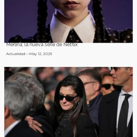
Merlina, la nueva serie de Netflix
Actualidad
May 12, 2025