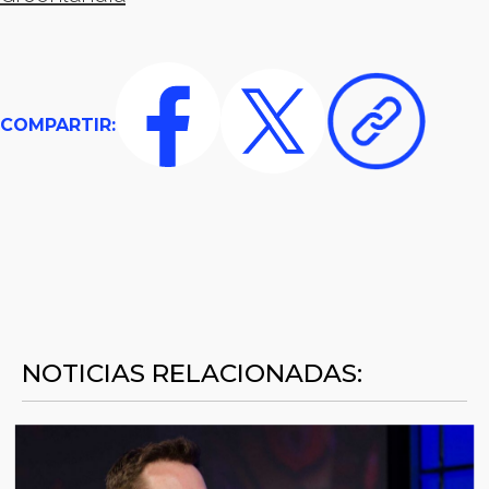
COMPARTIR:
NOTICIAS RELACIONADAS: