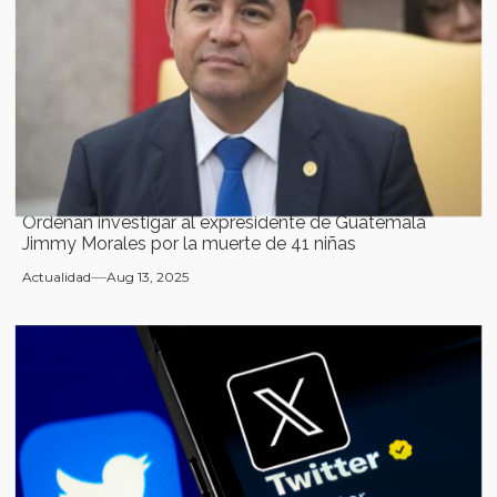
Ordenan investigar al expresidente de Guatemala
Jimmy Morales por la muerte de 41 niñas
Actualidad
Aug 13, 2025