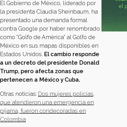
El Gobierno de México, liderado por
la presidenta Claudia Sheinbaum, ha
presentado una demanda formal
contra Google por haber renombrado
como “Golfo de América” al Golfo de
México en sus mapas disponibles en
Estados Unidos.
El cambio responde
a un decreto del presidente Donald
Trump, pero afecta zonas que
pertenecen a México y Cuba.
Otras noticias:
Dos mujeres policías,
que atendieron una emergencia en
pijama, fueron condecoradas en
Colombia