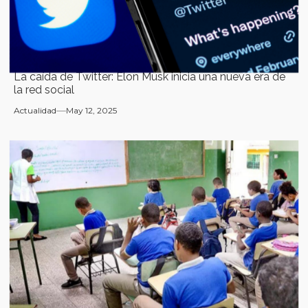
La caída de Twitter: Elon Musk inicia una nueva era de
la red social
Actualidad
May 12, 2025