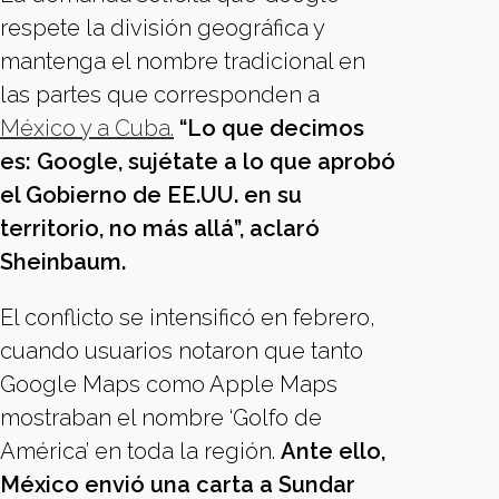
respete la división geográfica y
mantenga el nombre tradicional en
las partes que corresponden a
México y a Cuba.
“Lo que decimos
es: Google, sujétate a lo que aprobó
el Gobierno de EE.UU. en su
territorio, no más allá”, aclaró
Sheinbaum.
El conflicto se intensificó en febrero,
cuando usuarios notaron que tanto
Google Maps como Apple Maps
mostraban el nombre ‘Golfo de
América’ en toda la región.
Ante ello,
México envió una carta a Sundar