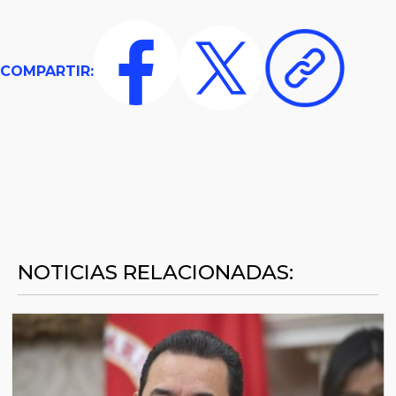
COMPARTIR:
NOTICIAS RELACIONADAS: