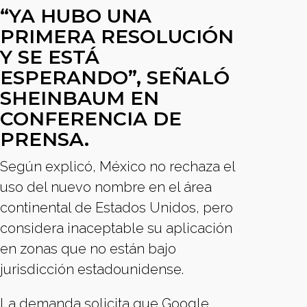
“YA HUBO UNA
PRIMERA RESOLUCIÓN
Y SE ESTÁ
ESPERANDO”, SEÑALÓ
SHEINBAUM EN
CONFERENCIA DE
PRENSA.
Según explicó, México no rechaza el
uso del nuevo nombre en el área
continental de Estados Unidos, pero
considera inaceptable su aplicación
en zonas que no están bajo
jurisdicción estadounidense.
La demanda solicita que Google