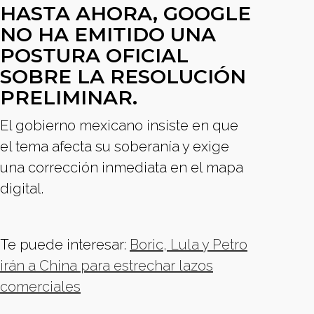
HASTA AHORA, GOOGLE
NO HA EMITIDO UNA
POSTURA OFICIAL
SOBRE LA RESOLUCIÓN
PRELIMINAR.
El gobierno mexicano insiste en que
el tema afecta su soberanía y exige
una corrección inmediata en el mapa
digital.
Te puede interesar:
Boric, Lula y Petro
irán a China para estrechar lazos
comerciales