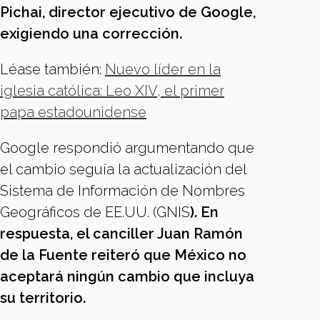
Pichai, director ejecutivo de Google,
exigiendo una corrección.
Léase también:
Nuevo líder en la
iglesia católica: Leo XIV, el primer
papa estadounidense
Google respondió argumentando que
el cambio seguía la actualización del
Sistema de Información de Nombres
Geográficos de EE.UU. (GNIS
). En
respuesta, el canciller Juan Ramón
de la Fuente reiteró que México no
aceptará ningún cambio que incluya
su territorio.