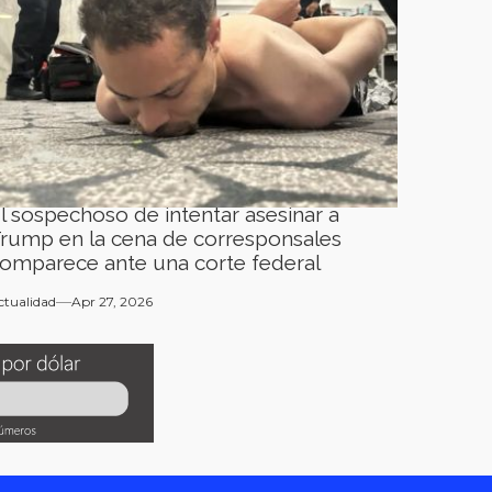
l sospechoso de intentar asesinar a
rump en la cena de corresponsales
omparece ante una corte federal
ctualidad
Apr 27, 2026