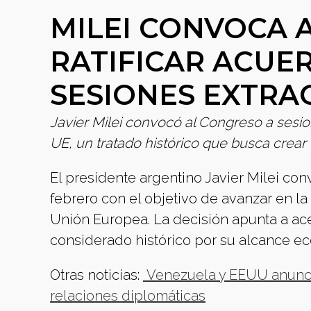
MILEI CONVOCA 
RATIFICAR ACUE
SESIONES EXTRA
Javier Milei convocó al Congreso a sesion
UE, un tratado histórico que busca crear
El presidente argentino Javier Milei co
febrero con el objetivo de avanzar en la 
Unión Europea. La decisión apunta a ace
considerado histórico por su alcance ec
Otras noticias:
Venezuela y EEUU anuncia
relaciones diplomáticas