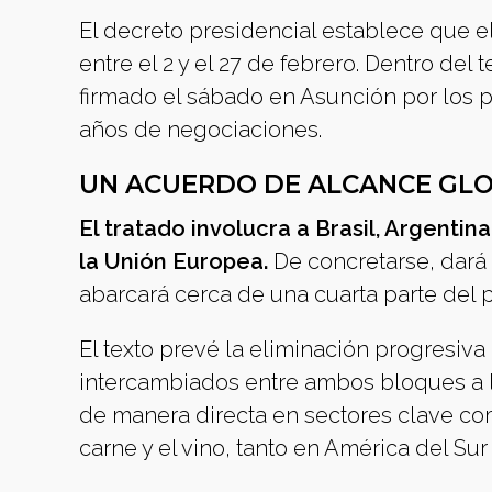
El decreto presidencial establece que e
entre el 2 y el 27 de febrero. Dentro del
firmado el sábado en Asunción por los pa
años de negociaciones.
UN ACUERDO DE ALCANCE GL
El tratado involucra a Brasil, Argentina
la Unión Europea.
De concretarse, dará
abarcará cerca de una cuarta parte del p
El texto prevé la eliminación progresiv
intercambiados entre ambos bloques a l
de manera directa en sectores clave como
carne y el vino, tanto en América del Su