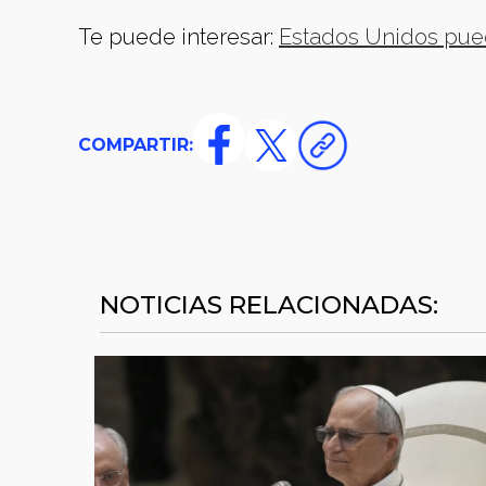
Te puede interesar:
Estados Unidos pue
COMPARTIR:
NOTICIAS RELACIONADAS: