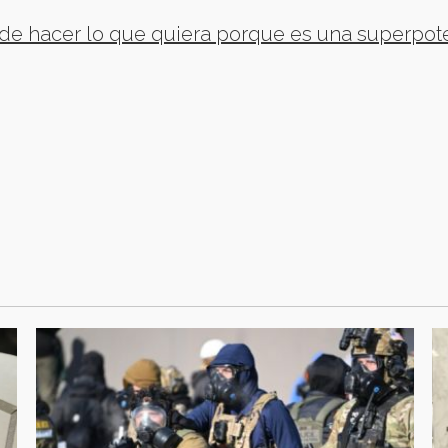
de hacer lo que quiera porque es una superpot