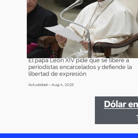
El papa León XIV pide que se libere a
periodistas encarcelados y defiende la
libertad de expresión
Actualidad
Aug 4, 2025