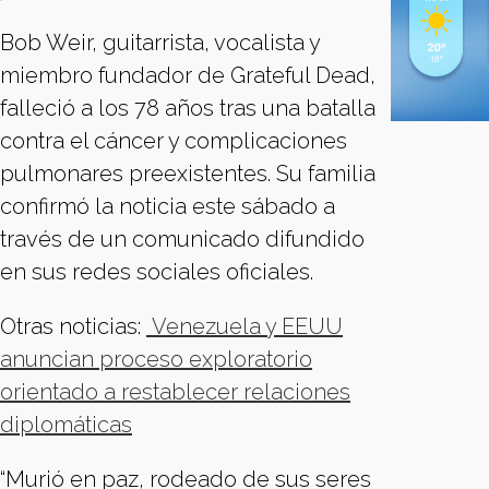
Bob Weir, guitarrista, vocalista y
miembro fundador de Grateful Dead,
falleció a los 78 años tras una batalla
contra el cáncer y complicaciones
pulmonares preexistentes. Su familia
confirmó la noticia este sábado a
través de un comunicado difundido
en sus redes sociales oficiales.
Otras noticias:
Venezuela y EEUU
anuncian proceso exploratorio
orientado a restablecer relaciones
diplomáticas
“Murió en paz, rodeado de sus seres