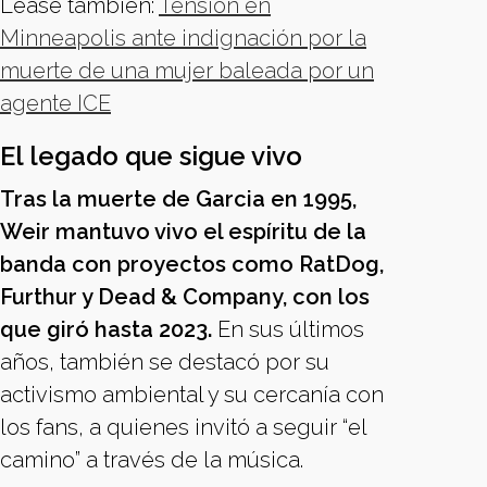
Léase también:
Tensión en
Minneapolis ante indignación por la
muerte de una mujer baleada por un
agente ICE
El legado que sigue vivo
Tras la muerte de Garcia en 1995,
Weir mantuvo vivo el espíritu de la
banda con proyectos como RatDog,
Furthur y Dead & Company, con los
que giró hasta 2023.
En sus últimos
años, también se destacó por su
activismo ambiental y su cercanía con
los fans, a quienes invitó a seguir “el
camino” a través de la música.