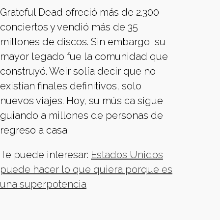
Grateful Dead ofreció más de 2.300
conciertos y vendió más de 35
millones de discos. Sin embargo, su
mayor legado fue la comunidad que
construyó. Weir solía decir que no
existían finales definitivos, solo
nuevos viajes. Hoy, su música sigue
guiando a millones de personas de
regreso a casa.
Te puede interesar:
Estados Unidos
puede hacer lo que quiera porque es
una superpotencia