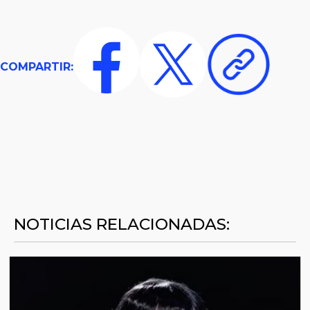
COMPARTIR:
NOTICIAS RELACIONADAS: