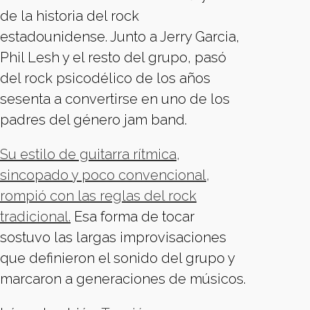
de la historia del rock
estadounidense. Junto a Jerry Garcia,
Phil Lesh y el resto del grupo, pasó
del rock psicodélico de los años
sesenta a convertirse en uno de los
padres del género jam band.
Su estilo de guitarra rítmica,
sincopado y poco convencional,
rompió con las reglas del rock
tradicional.
Esa forma de tocar
sostuvo las largas improvisaciones
que definieron el sonido del grupo y
marcaron a generaciones de músicos.