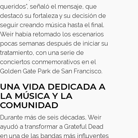
queridos”, señaló el mensaje, que
destacó su fortaleza y su decisión de
seguir creando música hasta el final.
Weir había retomado los escenarios
pocas semanas después de iniciar su
tratamiento, con una serie de
conciertos conmemorativos en el
Golden Gate Park de San Francisco.
UNA VIDA DEDICADA A
LA MÚSICA Y LA
COMUNIDAD
Durante más de seis décadas, Weir
ayudó a transformar a Grateful Dead
en una de las bandas más influyentes