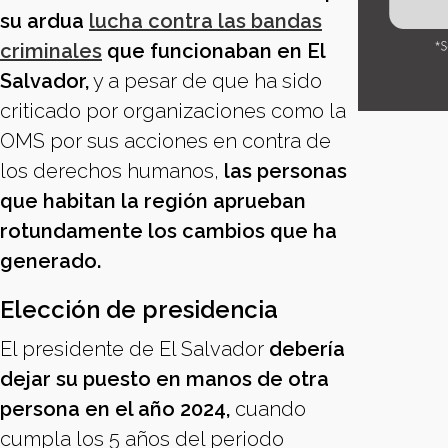
su ardua
lucha contra las bandas
criminales
que funcionaban en El
Salvador,
y a pesar de que ha sido
criticado por organizaciones como la
OMS por sus acciones en contra de
los derechos humanos,
las personas
que habitan la región aprueban
rotundamente los cambios que ha
generado.
Elección de presidencia
El presidente de El Salvador
debería
dejar su puesto en manos de otra
persona en el año 2024,
cuando
cumpla los 5 años del periodo