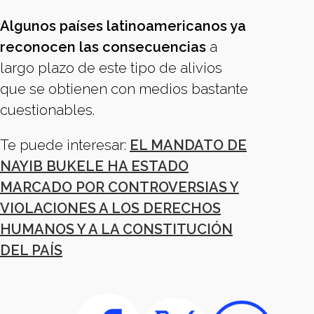
Algunos países latinoamericanos ya
reconocen las consecuencias
a
largo plazo de este tipo de alivios
que se obtienen con medios bastante
cuestionables.
Te puede interesar:
EL MANDATO DE
NAYIB BUKELE HA ESTADO
MARCADO POR CONTROVERSIAS Y
VIOLACIONES A LOS DERECHOS
HUMANOS Y A LA CONSTITUCIÓN
DEL PAÍS