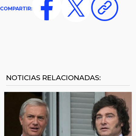
COMPARTIR:
NOTICIAS RELACIONADAS: