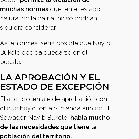
muchas normas
que, en el estado
natural de la patria, no se podrían
siquiera considerar.
Así entonces, sería posible que Nayib
Bukele decida quedarse en el
puesto.
LA APROBACIÓN Y EL
ESTADO DE EXCEPCIÓN
El alto porcentaje de aprobación con
el que hoy cuenta el mandatario de El
Salvador, Nayib Bukele,
habla mucho
de las necesidades que tiene la
población del territorio.