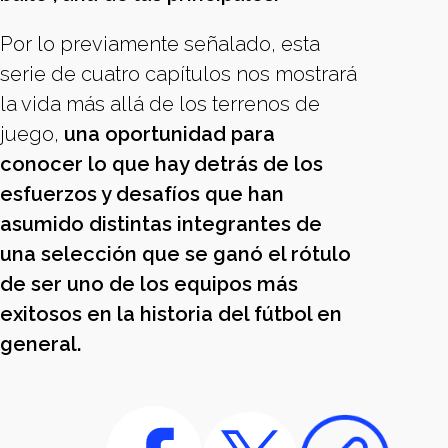
Por lo previamente señalado, esta
serie de cuatro capítulos nos mostrará
la vida más allá de los terrenos de
juego,
una oportunidad para
conocer lo que hay detrás de los
esfuerzos y desafíos que han
asumido distintas integrantes de
una selección que se ganó el rótulo
de ser uno de los equipos más
exitosos en la historia del fútbol en
general.