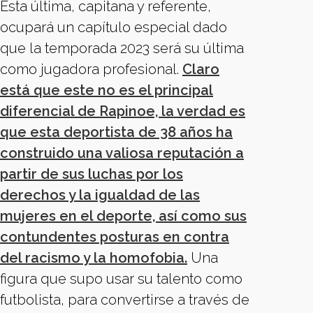
Esta última, capitana y referente,
ocupará un capítulo especial dado
que la temporada 2023 será su última
como jugadora profesional.
Claro
está que este no es el principal
diferencial de Rapinoe, la verdad es
que esta deportista de 38 años ha
construido una valiosa reputación a
partir de sus luchas por los
derechos y la igualdad de las
mujeres en el deporte, así como sus
contundentes posturas en contra
del racismo y la homofobia.
Una
figura que supo usar su talento como
futbolista, para convertirse a través de