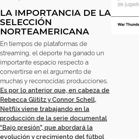
LA IMPORTANCIA DE LA
SELECCIÓN
NORTEAMERICANA
En tiempos de plataformas de
streaming, el deporte ha ganado un
importante espacio respecto a
convertirse en el argumento de
muchas y reconocidas producciones.
Es por lo anterior que, en cabeza de
Rebecca Glititz y Connor Schell,
Netflix viene trabajando en la
producción de la serie documental
“Bajo presión”, que abordará la
evolución y crecimiento del fútbol