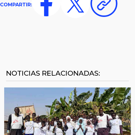
COMPARTIR:
NOTICIAS RELACIONADAS: