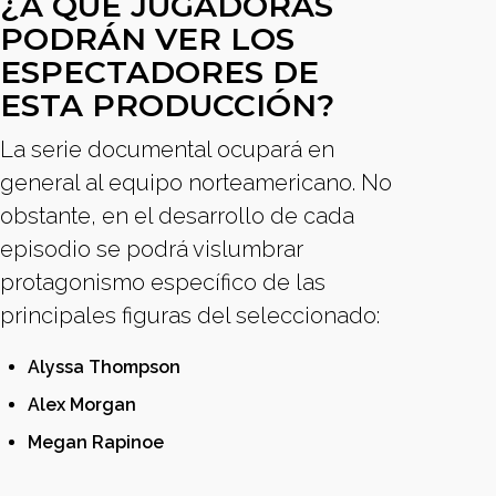
¿A QUÉ JUGADORAS
PODRÁN VER LOS
ESPECTADORES DE
ESTA PRODUCCIÓN?
La serie documental ocupará en
general al equipo norteamericano. No
obstante, en el desarrollo de cada
episodio se podrá vislumbrar
protagonismo específico de las
principales figuras del seleccionado:
Alyssa Thompson
Alex Morgan
Megan Rapinoe