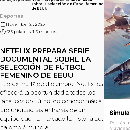
/
/
sobre la selección de fútbol femenino
de EEUU
Deportes
November 21, 2023
435 palabras. 1-3 minutos.
NETFLIX PREPARA SERIE
DOCUMENTAL SOBRE LA
SELECCIÓN DE FÚTBOL
FEMENINO DE EEUU
El próximo 12 de diciembre, Netflix les
ofrecerá la oportunidad a todos los
fanáticos del fútbol de conocer más a
profundidad las entrañas de un
equipo que ha marcado la historia del
balompié mundial.