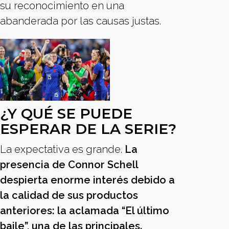
su reconocimiento en una
abanderada por las causas justas.
¿Y QUÉ SE PUEDE
ESPERAR DE LA SERIE?
La expectativa es grande.
La
presencia de Connor Schell
despierta enorme interés debido a
la calidad de sus productos
anteriores: la aclamada “El último
baile”, una de las principales.