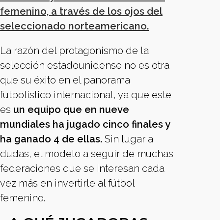
femenino, a través de los ojos del
seleccionado norteamericano.
La razón del protagonismo de la
selección estadounidense no es otra
que su éxito en el panorama
futbolístico internacional, ya que este
es
un equipo que en nueve
mundiales ha jugado cinco finales y
ha ganado 4 de ellas.
Sin lugar a
dudas, el modelo a seguir de muchas
federaciones que se interesan cada
vez más en invertirle al fútbol
femenino.