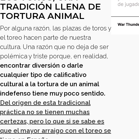
TRADICIÓN LLENA DE
TORTURA ANIMAL
Por alguna razón, las plazas de toros y
el toreo hacen parte de nuestra
cultura. Una razón que no deja de ser
polémica y triste porque, en realidad,
encontrar diversión o darle
cualquier tipo de calificativo
cultural a la tortura de un animal
indefenso tiene muy poco sentido.
Del origen de esta tradicional
práctica no se tienen muchas
certezas, pero lo que si se sabe es
que el mayor arraigo con el toreo se