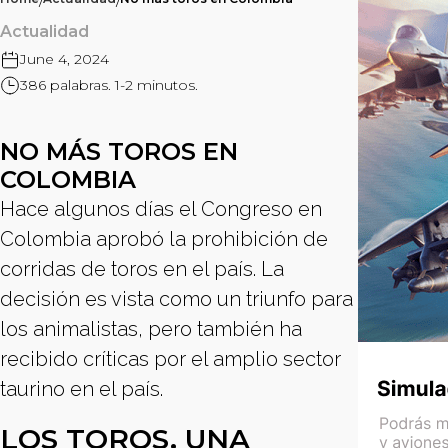
/
/
Actualidad
June 4, 2024
386 palabras. 1-2 minutos.
NO MÁS TOROS EN
COLOMBIA
Hace algunos días el Congreso en
Colombia aprobó la prohibición de
corridas de toros en el país. La
decisión es vista como un triunfo para
los animalistas, pero también ha
recibido críticas por el amplio sector
taurino en el país.
LOS TOROS, UNA