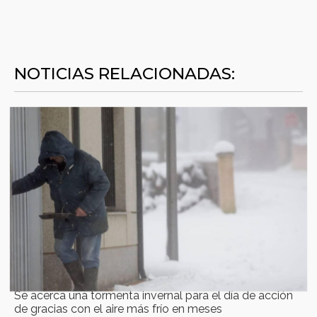
NOTICIAS RELACIONADAS:
Se acerca una tormenta invernal para el día de acción
de gracias con el aire más frío en meses