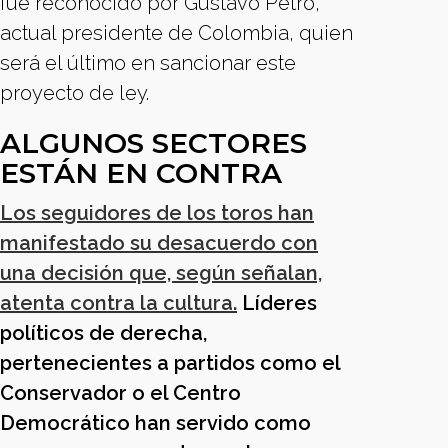
fue reconocido por Gustavo Petro,
actual presidente de Colombia, quien
será el último en sancionar este
proyecto de ley.
ALGUNOS SECTORES
ESTÁN EN CONTRA
Los seguidores de los toros han
manifestado su desacuerdo con
una decisión que, según señalan,
atenta contra la cultura.
Líderes
políticos de derecha,
pertenecientes a partidos como el
Conservador o el Centro
Democrático han servido como