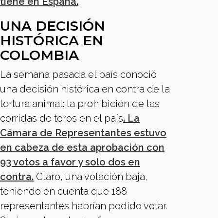
tiene en España.
UNA DECISIÓN
HISTÓRICA EN
COLOMBIA
La semana pasada el país conoció
una decisión histórica en contra de la
tortura animal: la prohibición de las
corridas de toros en el país
. La
Cámara de Representantes estuvo
en cabeza de esta aprobación con
93 votos a favor y solo dos en
contra.
Claro, una votación baja,
teniendo en cuenta que 188
representantes habrían podido votar.