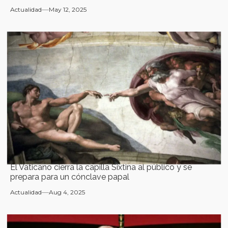
Actualidad
May 12, 2025
El Vaticano cierra la capilla Sixtina al público y se
prepara para un cónclave papal
Actualidad
Aug 4, 2025