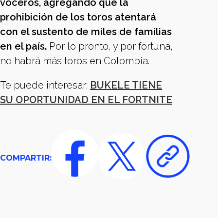
voceros, agregando que la
prohibición de los toros atentará
con el sustento de miles de familias
en el país.
Por lo pronto, y por fortuna,
no habrá más toros en Colombia.
Te puede interesar:
BUKELE TIENE
SU OPORTUNIDAD EN EL FORTNITE
COMPARTIR: