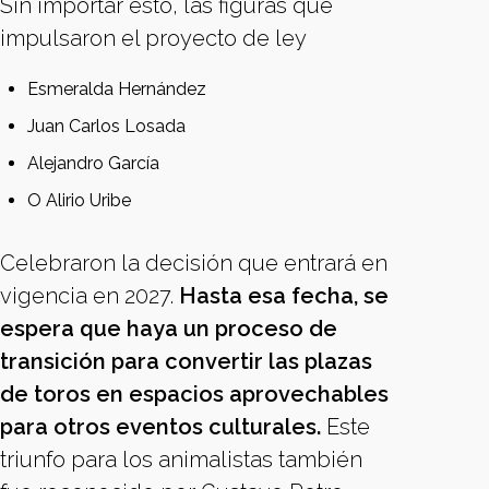
Sin importar esto, las figuras que
impulsaron el proyecto de ley
Esmeralda Hernández
Juan Carlos Losada
Alejandro García
O Alirio Uribe
Celebraron la decisión que entrará en
vigencia en 2027.
Hasta esa fecha, se
espera que haya un proceso de
transición para convertir las plazas
de toros en espacios aprovechables
para otros eventos culturales.
Este
triunfo para los animalistas también