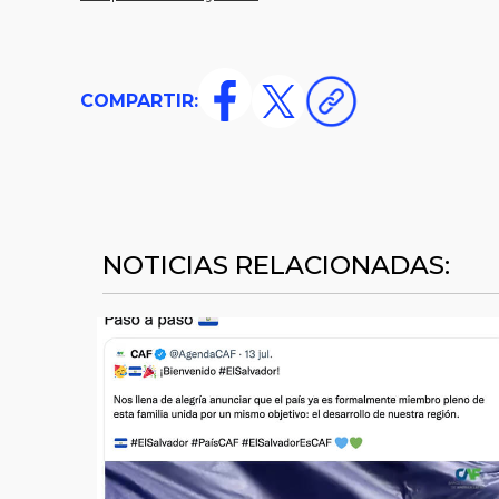
COMPARTIR:
NOTICIAS RELACIONADAS: