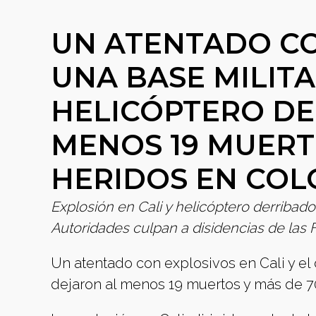
UN ATENTADO CO
UNA BASE MILITA
HELICÓPTERO DE 
MENOS 19 MUERT
HERIDOS EN COL
Explosión en Cali y helicóptero derribad
Autoridades culpan a disidencias de las F
Un atentado con explosivos en Cali y el 
dejaron al menos 19 muertos y más de 70