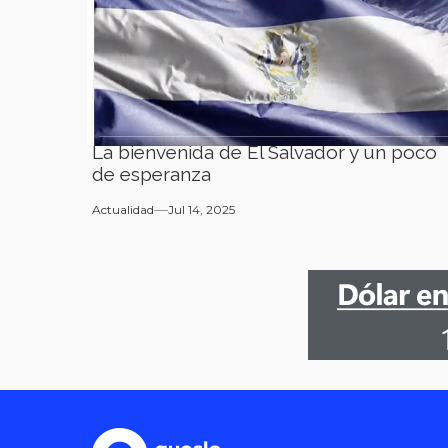
La bienvenida de El Salvador y un poco
de esperanza
Actualidad
Jul 14, 2025