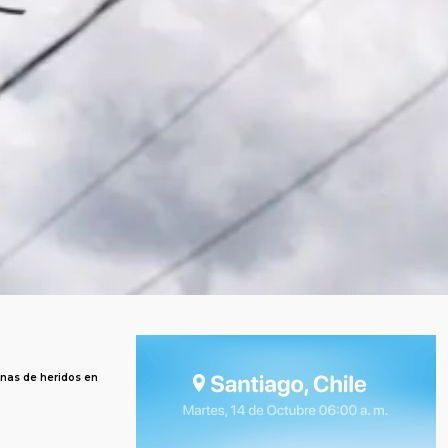
enas de heridos en