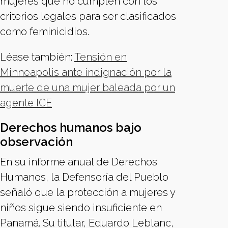
mujeres que no cumplen con los
criterios legales para ser clasificados
como feminicidios.
Léase también:
Tensión en
Minneapolis ante indignación por la
muerte de una mujer baleada por un
agente ICE
Derechos humanos bajo
observación
En su informe anual de Derechos
Humanos, la Defensoría del Pueblo
señaló que la protección a mujeres y
niños sigue siendo insuficiente en
Panamá. Su titular, Eduardo Leblanc,