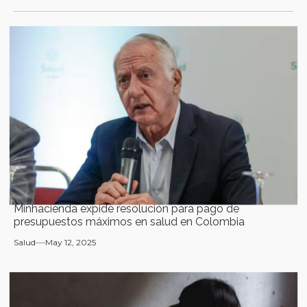
Minhacienda expide resolución para pago de
presupuestos máximos en salud en Colombia
Salud
May 12, 2025