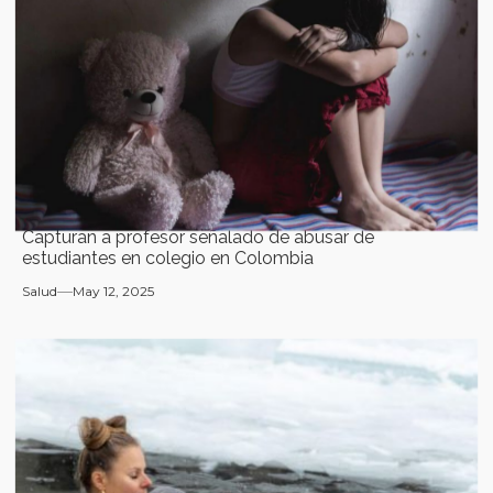
Capturan a profesor señalado de abusar de
estudiantes en colegio en Colombia
Salud
May 12, 2025