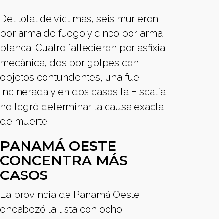
Del total de víctimas, seis murieron
por arma de fuego y cinco por arma
blanca. Cuatro fallecieron por asfixia
mecánica, dos por golpes con
objetos contundentes, una fue
incinerada y en dos casos la Fiscalía
no logró determinar la causa exacta
de muerte.
PANAMÁ OESTE
CONCENTRA MÁS
CASOS
La provincia de Panamá Oeste
encabezó la lista con ocho