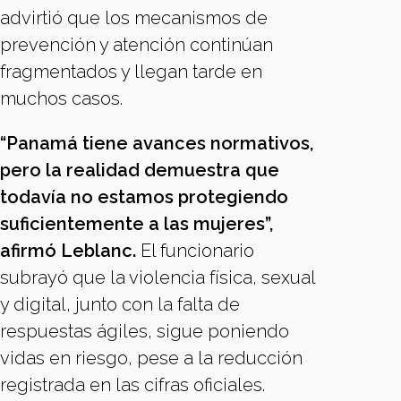
advirtió que los mecanismos de
prevención y atención continúan
fragmentados y llegan tarde en
muchos casos.
“Panamá tiene avances normativos,
pero la realidad demuestra que
todavía no estamos protegiendo
suficientemente a las mujeres”,
afirmó Leblanc.
El funcionario
subrayó que la violencia física, sexual
y digital, junto con la falta de
respuestas ágiles, sigue poniendo
vidas en riesgo, pese a la reducción
registrada en las cifras oficiales.