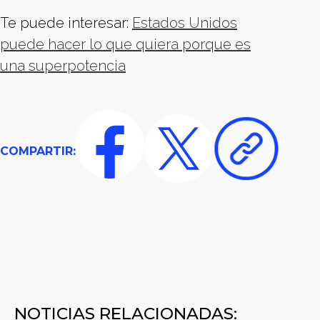
Te puede interesar:
Estados Unidos
puede hacer lo que quiera porque es
una superpotencia
COMPARTIR:
NOTICIAS RELACIONADAS: