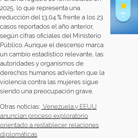
2025, lo que representa una
reducción del 13,04 % frente a los 23
casos reportados el año anterior,
según cifras oficiales del Ministerio
Público. Aunque el descenso marca
un cambio estadístico relevante, las
autoridades y organismos de
derechos humanos advierten que la
violencia contra las mujeres sigue
siendo una preocupación grave.
Otras noticias:
Venezuela y EEUU
anuncian proceso exploratorio
orientado a restablecer relaciones
diplomáticas