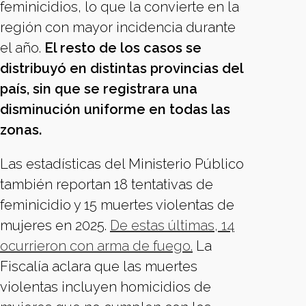
feminicidios, lo que la convierte en la
región con mayor incidencia durante
el año.
El resto de los casos se
distribuyó en distintas provincias del
país, sin que se registrara una
disminución uniforme en todas las
zonas.
Las estadísticas del Ministerio Público
también reportan 18 tentativas de
feminicidio y 15 muertes violentas de
mujeres en 2025.
De estas últimas, 14
ocurrieron con arma de fuego.
La
Fiscalía aclara que las muertes
violentas incluyen homicidios de