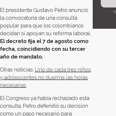
El presidente Gustavo Petro anunció
la convocatoria de una consulta
popular para que los colombianos
decidan si apoyan su reforma laboral.
El decreto fija el 7 de agosto como
fecha, coincidiendo con su tercer
año de mandato.
Otras noticias:
Uno de cada tres niños
y adolescentes no duerme las horas
necesarias
El Congreso ya había rechazado esta
consulta. Petro defendió su decisión
como un paso necesario para