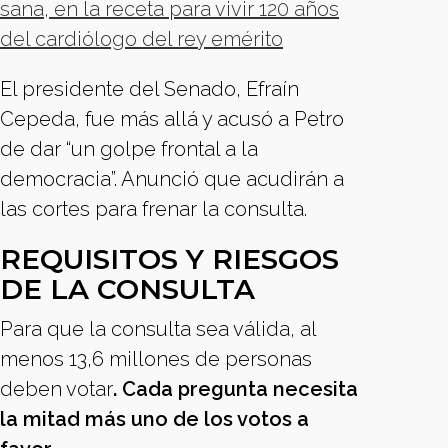
sana, en la receta para vivir 120 años
del cardiólogo del rey emérito
El presidente del Senado, Efraín
Cepeda, fue más allá y acusó a Petro
de dar “un golpe frontal a la
democracia”. Anunció que acudirán a
las cortes para frenar la consulta.
REQUISITOS Y RIESGOS
DE LA CONSULTA
Para que la consulta sea válida, al
menos 13,6 millones de personas
deben votar
. Cada pregunta necesita
la mitad más uno de los votos a