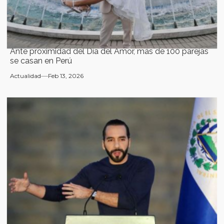
Ante proximidad del Día del Amor, más de 100 parejas
se casan en Perú
Actualidad
Feb 13, 2026