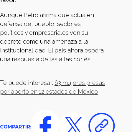
favor.
Aunque Petro afirma que actúa en
defensa del pueblo, sectores
políticos y empresariales ven su
decreto como una amenaza a la
institucionalidad. El país ahora espera
una respuesta de las altas cortes.
Te puede interesar:
63 mujeres presas
por aborto en 12 estados de México
COMPARTIR: