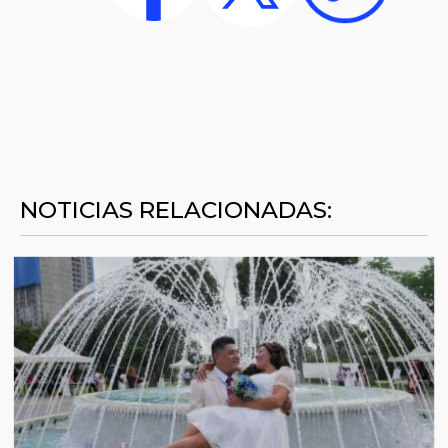
NOTICIAS RELACIONADAS: