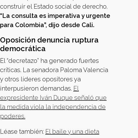
construir el Estado social de derecho.
“La consulta es imperativa y urgente
para Colombia”, dijo desde Cali.
Oposición denuncia ruptura
democrática
El “decretazo” ha generado fuertes
críticas. La senadora Paloma Valencia
y otros líderes opositores ya
interpusieron demandas.
El
expresidente Iván Duque señaló que
la medida viola la independencia de
poderes.
Léase también:
El baile y una dieta