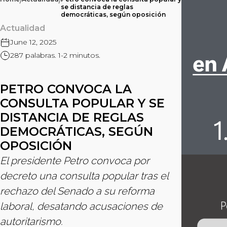
/
/
se distancia de reglas
democráticas, según oposición
Actualidad
June 12, 2025
287 palabras. 1-2 minutos.
PETRO CONVOCA LA
CONSULTA POPULAR Y SE
DISTANCIA DE REGLAS
DEMOCRÁTICAS, SEGÚN
OPOSICIÓN
El presidente Petro convoca por
decreto una consulta popular tras el
rechazo del Senado a su reforma
laboral, desatando acusaciones de
autoritarismo.