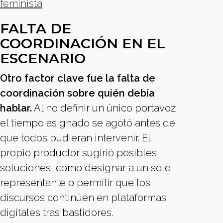
feminista
FALTA DE
COORDINACIÓN EN EL
ESCENARIO
Otro factor clave fue la falta de
coordinación sobre quién debía
hablar.
Al no definir un único portavoz,
el tiempo asignado se agotó antes de
que todos pudieran intervenir. El
propio productor sugirió posibles
soluciones, como designar a un solo
representante o permitir que los
discursos continúen en plataformas
digitales tras bastidores.