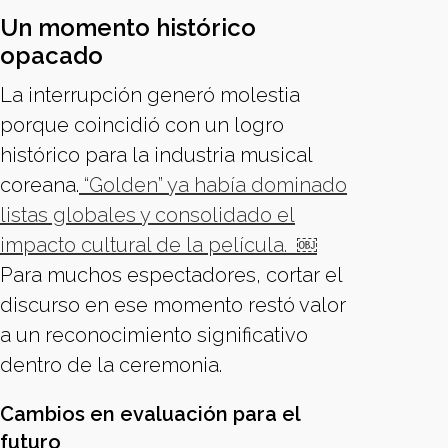
Un momento histórico
opacado
La interrupción generó molestia
porque coincidió con un logro
histórico para la industria musical
coreana.
“Golden” ya había dominado
listas globales y consolidado el
impacto cultural de la película. ￼
Para muchos espectadores, cortar el
discurso en ese momento restó valor
a un reconocimiento significativo
dentro de la ceremonia.
Cambios en evaluación para el
futuro