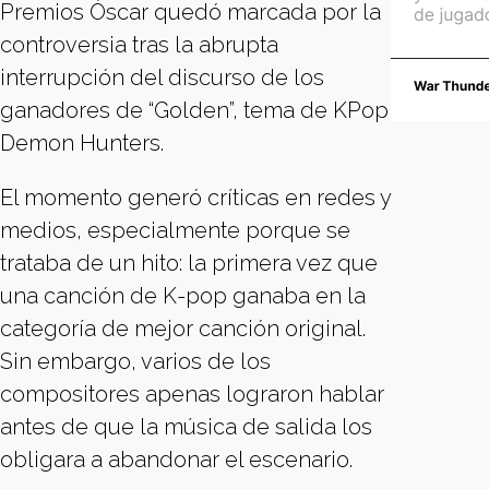
Premios Óscar quedó marcada por la
controversia tras la abrupta
interrupción del discurso de los
ganadores de “Golden”, tema de KPop
Demon Hunters.
El momento generó críticas en redes y
medios, especialmente porque se
trataba de un hito: la primera vez que
una canción de K-pop ganaba en la
categoría de mejor canción original.
Sin embargo, varios de los
compositores apenas lograron hablar
antes de que la música de salida los
obligara a abandonar el escenario.