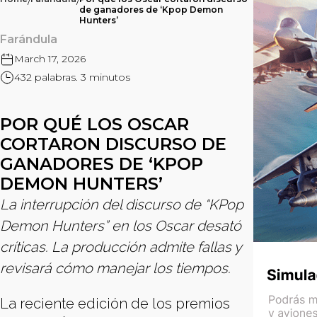
/
/
de ganadores de ‘Kpop Demon
Hunters’
Farándula
March 17, 2026
432 palabras. 3 minutos
POR QUÉ LOS OSCAR
CORTARON DISCURSO DE
GANADORES DE ‘KPOP
DEMON HUNTERS’
La interrupción del discurso de “KPop
Demon Hunters” en los Oscar desató
críticas. La producción admite fallas y
revisará cómo manejar los tiempos.
La reciente edición de los premios