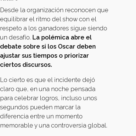
Desde la organización reconocen que
equilibrar el ritmo del show con el
respeto a los ganadores sigue siendo
un desafío.
La polémica abre el
debate sobre si los Oscar deben
ajustar sus tiempos o priorizar
ciertos discursos.
Lo cierto es que el incidente dejó
claro que, en una noche pensada
para celebrar logros, incluso unos
segundos pueden marcar la
diferencia entre un momento
memorable y una controversia global.