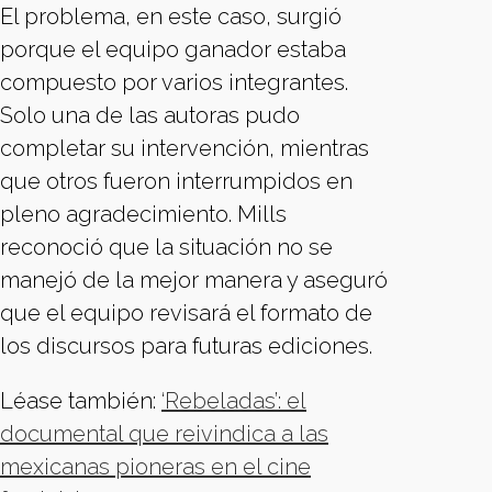
El problema, en este caso, surgió
porque el equipo ganador estaba
compuesto por varios integrantes.
Solo una de las autoras pudo
completar su intervención, mientras
que otros fueron interrumpidos en
pleno agradecimiento. Mills
reconoció que la situación no se
manejó de la mejor manera y aseguró
que el equipo revisará el formato de
los discursos para futuras ediciones.
Léase también:
‘Rebeladas’: el
documental que reivindica a las
mexicanas pioneras en el cine