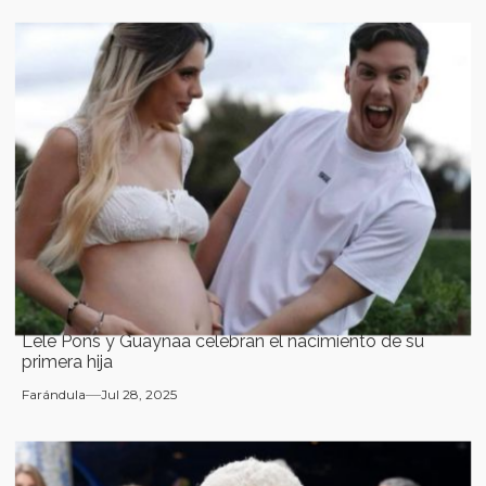
Lele Pons y Guaynaa celebran el nacimiento de su
primera hija
Farándula
Jul 28, 2025