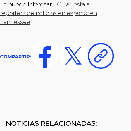
Te puede interesar:
ICE arresta a
reportera de noticias en español en
Tennessee
COMPARTIR:
NOTICIAS RELACIONADAS: