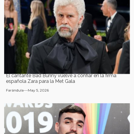
El cantante Bad Bunny vuelve a confiar en la firma
española Zara para la Met Gala
Farándula
May 5, 2026