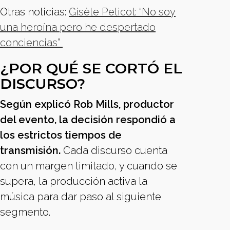
Otras noticias:
Gisèle Pelicot: “No soy
una heroína pero he despertado
conciencias”
¿POR QUÉ SE CORTÓ EL
DISCURSO?
Según explicó Rob Mills, productor
del evento, la decisión respondió a
los estrictos tiempos de
transmisión.
Cada discurso cuenta
con un margen limitado, y cuando se
supera, la producción activa la
música para dar paso al siguiente
segmento.