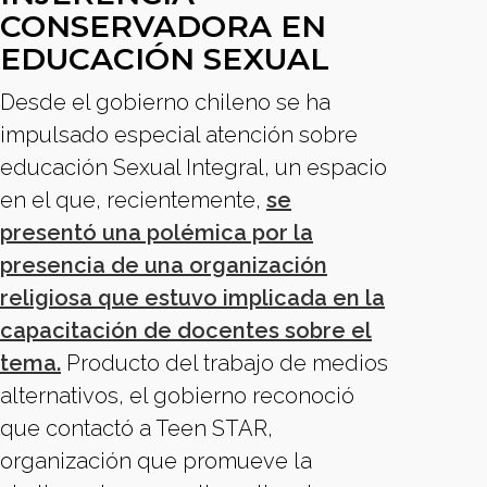
CONSERVADORA EN
EDUCACIÓN SEXUAL
Desde el gobierno chileno se ha
impulsado especial atención sobre
educación Sexual Integral, un espacio
en el que, recientemente,
se
presentó una polémica por la
presencia de una organización
religiosa que estuvo implicada en la
capacitación de docentes sobre el
tema.
Producto del trabajo de medios
alternativos, el gobierno reconoció
que contactó a Teen STAR,
organización que promueve la