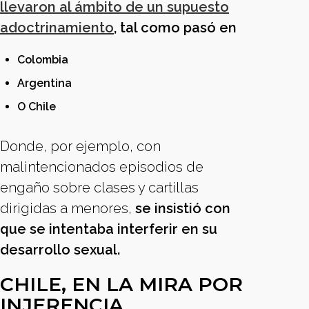
llevaron al ámbito de un supuesto
adoctrinamiento
, tal como pasó en
Colombia
Argentina
O Chile
Donde, por ejemplo, con
malintencionados episodios de
engaño sobre clases y cartillas
dirigidas a menores,
se insistió con
que se intentaba interferir en su
desarrollo sexual.
CHILE, EN LA MIRA POR
INJERENCIA