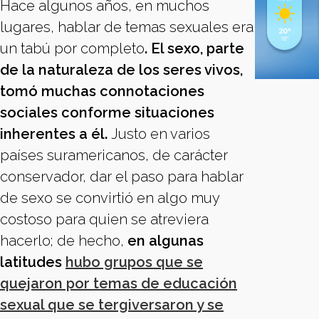
Hace algunos años, en muchos
lugares, hablar de temas sexuales era
un tabú por completo
. El sexo, parte
de la naturaleza de los seres vivos,
tomó muchas connotaciones
sociales conforme situaciones
inherentes a él.
Justo en varios
países suramericanos, de carácter
conservador, dar el paso para hablar
de sexo se convirtió en algo muy
costoso para quien se atreviera
hacerlo; de hecho,
en algunas
latitudes
hubo grupos que se
quejaron por temas de educación
sexual que se tergiversaron y se