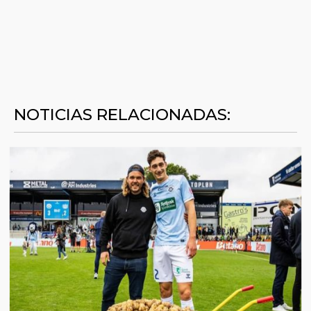
NOTICIAS RELACIONADAS: