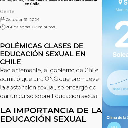
/
/
en Chile
Gente
October 31, 2024
281 palabras. 1-2 minutos.
POLÉMICAS CLASES DE
EDUCACIÓN SEXUAL EN
CHILE
Recientemente, el gobierno de Chile
admitió que una ONG que promueve
la abstención sexual, se encargó de
dar un curso sobre Educación sexual
LA IMPORTANCIA DE LA
EDUCACIÓN SEXUAL