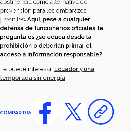
abstinencia como alternativa de
prevención para los embarazos
juveniles
. Aquí, pese a cualquier
defensa de funcionarios oficiales, la
pregunta es ¿se educa desde la
prohibición o deberían primar el
acceso a información responsable?
Te puede interesar:
Ecuador y una
temporada sin energía
COMPARTIR: