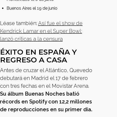
Buenos Aires el 19 de junio
Léase también:
Así fue el show de
Kendrick Lamar en el Super Bowl:
lanzó críticas a la censura
ÉXITO EN ESPAÑA Y
REGRESO A CASA
Antes de cruzar el Atlántico, Quevedo
debutará en Madrid el 17 de febrero
con tres fechas en el Movistar Arena.
Su álbum Buenas Noches batió
récords en Spotify con 12,2 millones
de reproducciones en su primer día.