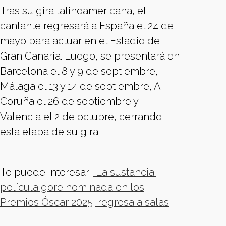
Tras su gira latinoamericana, el
cantante regresará a España el 24 de
mayo para actuar en el Estadio de
Gran Canaria. Luego, se presentará en
Barcelona el 8 y 9 de septiembre,
Málaga el 13 y 14 de septiembre, A
Coruña el 26 de septiembre y
Valencia el 2 de octubre, cerrando
esta etapa de su gira.
Te puede interesar:
“La sustancia”,
película gore nominada en los
Premios Óscar 2025, regresa a salas