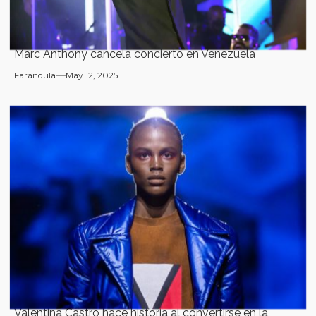
Marc Anthony cancela concierto en Venezuela
Farándula
May 12, 2025
Valentina Castro hace historia al convertirse en la