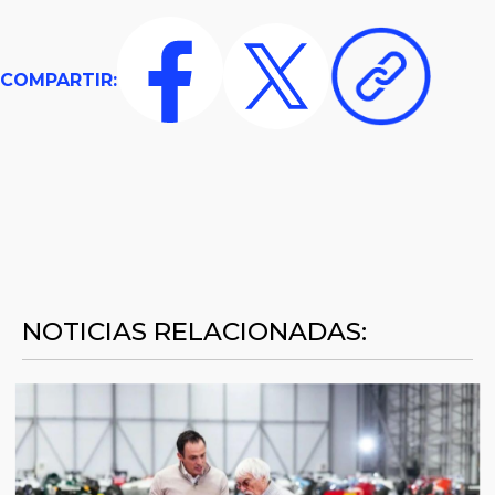
COMPARTIR:
NOTICIAS RELACIONADAS: