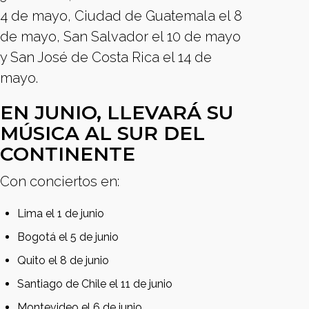
4 de mayo, Ciudad de Guatemala el 8
de mayo, San Salvador el 10 de mayo
y San José de Costa Rica el 14 de
mayo.
EN JUNIO, LLEVARÁ SU
MÚSICA AL SUR DEL
CONTINENTE
Con conciertos en:
Lima el 1 de junio
Bogotá el 5 de junio
Quito el 8 de junio
Santiago de Chile el 11 de junio
Montevideo el 6 de junio