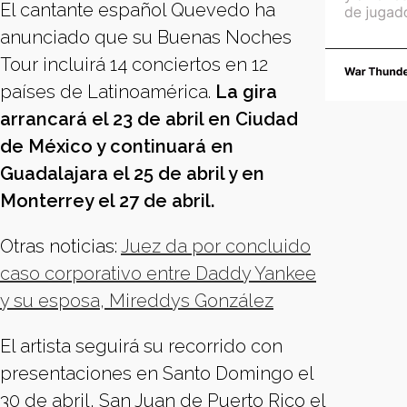
El cantante español Quevedo ha
anunciado que su Buenas Noches
Tour incluirá 14 conciertos en 12
países de Latinoamérica.
La gira
arrancará el 23 de abril en Ciudad
de México y continuará en
Guadalajara el 25 de abril y en
Monterrey el 27 de abril.
Otras noticias:
Juez da por concluido
caso corporativo entre Daddy Yankee
y su esposa, Mireddys González
El artista seguirá su recorrido con
presentaciones en Santo Domingo el
30 de abril, San Juan de Puerto Rico el