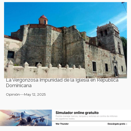
La Vergonzosa Impunidad de la Iglesia en República
Dominicana
Opinión
May 12, 2025