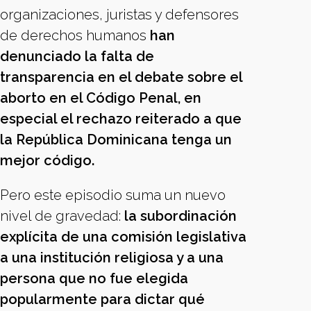
organizaciones, juristas y defensores
de derechos humanos
han
denunciado la falta de
transparencia en el debate sobre el
aborto en el Código Penal, en
especial el rechazo reiterado a que
la República Dominicana tenga un
mejor código.
Pero este episodio suma un nuevo
nivel de gravedad:
la subordinación
explícita de una comisión legislativa
a una institución religiosa y a una
persona que no fue elegida
popularmente para dictar qué