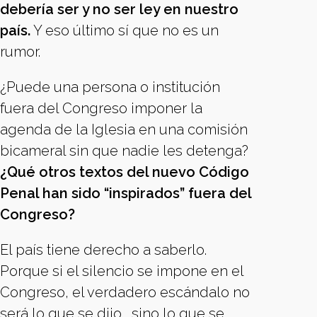
debería ser y no ser ley en nuestro
país.
Y eso último sí que no es un
rumor.
¿Puede una persona o institución
fuera del Congreso imponer la
agenda de la Iglesia en una comisión
bicameral sin que nadie les detenga?
¿Qué otros textos del nuevo Código
Penal han sido “inspirados” fuera del
Congreso?
El país tiene derecho a saberlo.
Porque si el silencio se impone en el
Congreso, el verdadero escándalo no
será lo que se dijo... sino lo que se