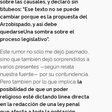
sobre las causales, y declaró sin
titubeos: “Ese texto no se puede
cambiar porque es la propuesta del
Arzobispado, y así debe
quedarseUna sombra sobre el
proceso legislativo”.
Este rumor no sólo me dejó pasmado,
sino que también dejó sorprendidos a
varios presentes —según relata
nuestra fuente— por su contundencia.
Pero también por lo que implica:
la
posibilidad de que un poder
religioso esté dictando línea directa
en la redacción de una ley penal
que afecta a toda la población.