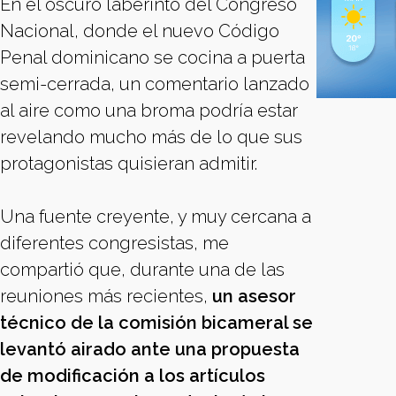
En el oscuro laberinto del Congreso
Nacional, donde el nuevo Código
Penal dominicano se cocina a puerta
semi-cerrada, un comentario lanzado
al aire como una broma podría estar
revelando mucho más de lo que sus
protagonistas quisieran admitir.
Una fuente creyente, y muy cercana a
diferentes congresistas, me
compartió que, durante una de las
reuniones más recientes,
un asesor
técnico de la comisión bicameral se
levantó airado ante una propuesta
de modificación a los artículos