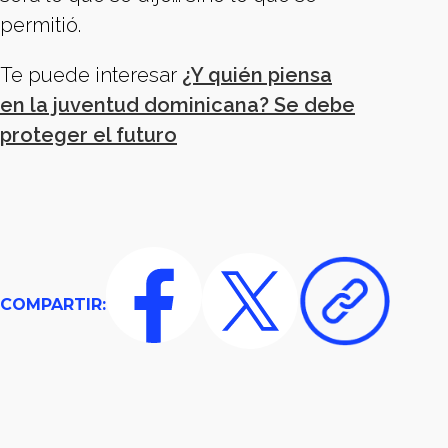
permitió.
Te puede interesar
¿Y quién piensa
en la juventud dominicana? Se debe
proteger el futuro
COMPARTIR: