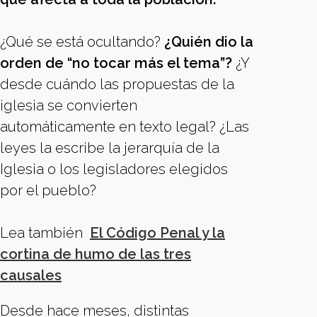
¿Qué se está ocultando?
¿Quién dio la
orden de “no tocar más el tema”?
¿Y
desde cuándo las propuestas de la
iglesia se convierten
automáticamente en texto legal? ¿Las
leyes la escribe la jerarquía de la
Iglesia o los legisladores elegidos
por el pueblo?
Lea también
El Código Penal y la
cortina de humo de las tres
causales
Desde hace meses, distintas