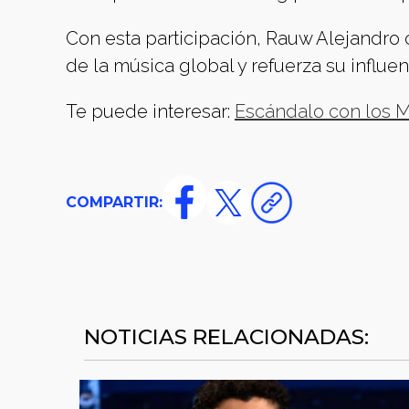
Con esta participación, Rauw Alejandro
de la música global y refuerza su influen
Te puede interesar:
Escándalo con los Mi
COMPARTIR:
NOTICIAS RELACIONADAS: