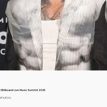
l Billboard Live Music Summit 2025
minutos