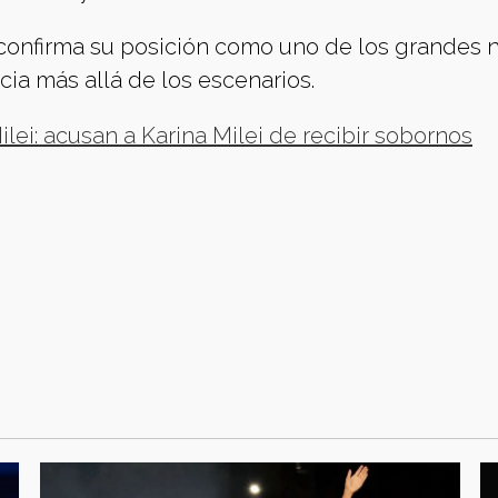
 confirma su posición como uno de los grandes
cia más allá de los escenarios.
lei: acusan a Karina Milei de recibir sobornos