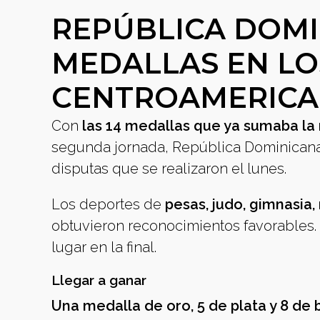
REPÚBLICA DOMI
MEDALLAS EN LO
CENTROAMERIC
Con
las 14 medallas que ya sumaba la
segunda jornada, República Dominican
disputas que se realizaron el lunes.
Los deportes de
pesas, judo, gimnasia
obtuvieron reconocimientos favorables.
lugar en la final.
Llegar a ganar
Una medalla de oro, 5 de plata y 8 de 