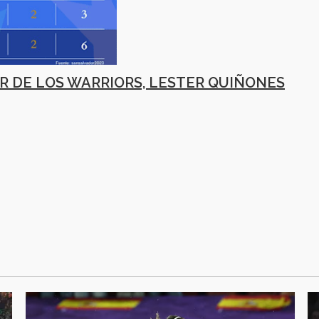
R DE LOS WARRIORS, LESTER QUIÑONES