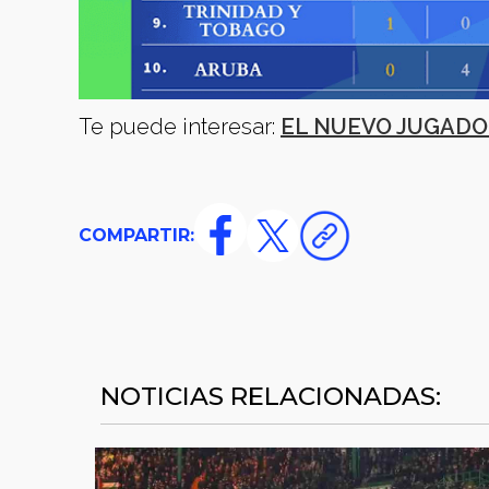
Te puede interesar:
EL NUEVO JUGADO
COMPARTIR:
NOTICIAS RELACIONADAS: