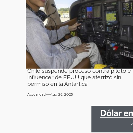
⁠Chile suspende proceso contra piloto e
influencer de EEUU que aterrizó sin
permiso en la Antártica
Actualidad
Aug 26, 2025