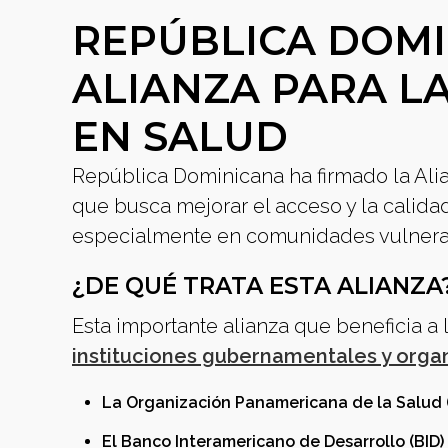
REPÚBLICA DOMI
ALIANZA PARA L
EN SALUD
República Dominicana ha firmado la Alian
que busca mejorar el acceso y la calidad
especialmente en comunidades vulnera
¿DE QUÉ TRATA ESTA ALIANZA
Esta importante alianza que beneficia a
instituciones gubernamentales y orga
La Organización Panamericana de la Salud 
El Banco Interamericano de Desarrollo (BID)