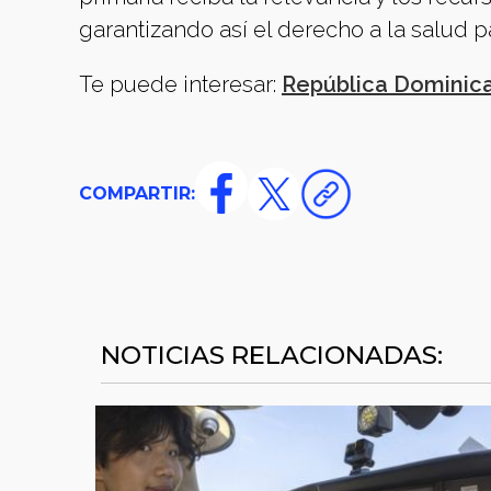
garantizando así el derecho a la salud 
Te puede interesar:
República Dominican
COMPARTIR:
NOTICIAS RELACIONADAS: