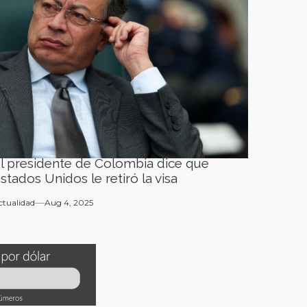
l presidente de Colombia dice que
stados Unidos le retiró la visa
ctualidad
Aug 4, 2025