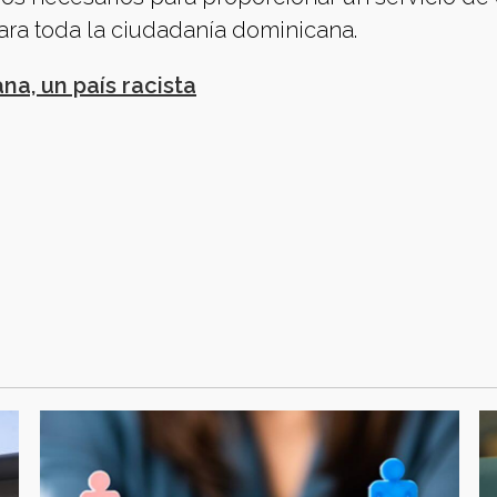
para toda la ciudadanía dominicana.
a, un país racista