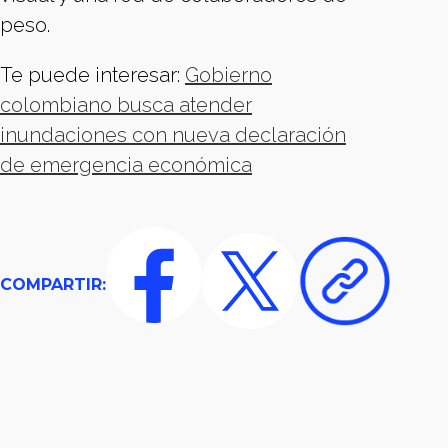
peso.
Te puede interesar:
Gobierno
colombiano busca atender
inundaciones con nueva declaración
de emergencia económica
COMPARTIR: