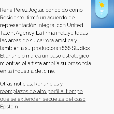
René Pérez Joglar, conocido como
Residente, firmó un acuerdo de
representación integral con United
Talent Agency. La firma incluye todas
las áreas de su carrera artística y
también a su productora 1868 Studios.
El anuncio marca un paso estratégico
mientras el artista amplía su presencia
en la industria del cine.
Otras noticias:
Renuncias y
reemplazos de alto perfil al tiempo
que se extienden secuelas del caso
Epstein