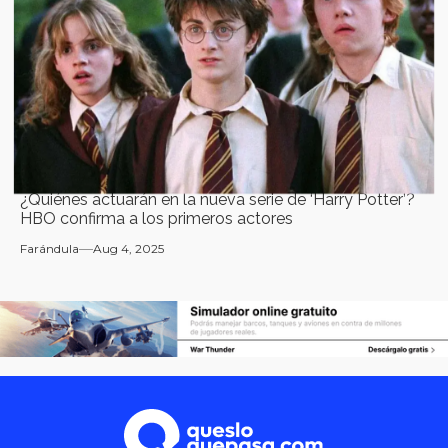
¿Quiénes actuarán en la nueva serie de ‘Harry Potter’?
HBO confirma a los primeros actores
Farándula
Aug 4, 2025