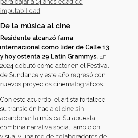
para bajar a 14 años edad de
imputabilidad
De la música al cine
Residente alcanzó fama
internacional como líder de Calle 13
y hoy ostenta 29 Latin Grammys.
En
2024 debutó como actor en el Festival
de Sundance y este año regresó con
nuevos proyectos cinematográficos.
Con este acuerdo, el artista fortalece
su transición hacia el cine sin
abandonar la música. Su apuesta
combina narrativa social, ambición
visual y una red de colaboradores de