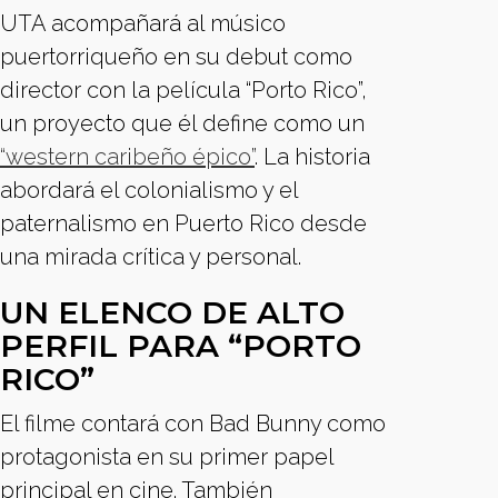
UTA acompañará al músico
puertorriqueño en su debut como
director con la película “Porto Rico”,
un proyecto que él define como un
“western caribeño épico”
. La historia
abordará el colonialismo y el
paternalismo en Puerto Rico desde
una mirada crítica y personal.
UN ELENCO DE ALTO
PERFIL PARA “PORTO
RICO”
El filme contará con Bad Bunny como
protagonista en su primer papel
principal en cine. También