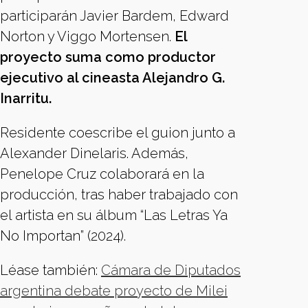
participarán Javier Bardem, Edward
Norton y Viggo Mortensen.
El
proyecto suma como productor
ejecutivo al cineasta Alejandro G.
Inarritu.
Residente coescribe el guion junto a
Alexander Dinelaris. Además,
Penelope Cruz colaborará en la
producción, tras haber trabajado con
el artista en su álbum “Las Letras Ya
No Importan” (2024).
Léase también:
Cámara de Diputados
argentina debate proyecto de Milei