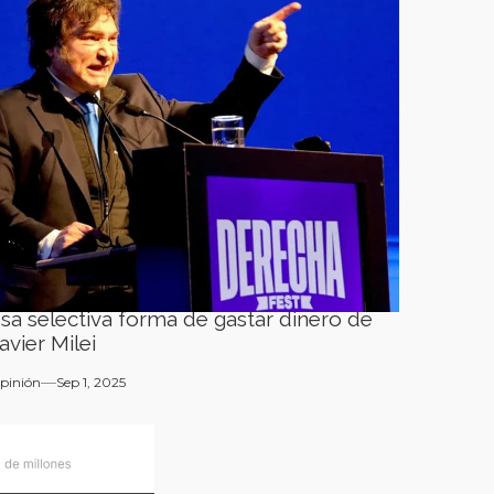
sa selectiva forma de gastar dinero de
avier Milei
pinión
Sep 1, 2025