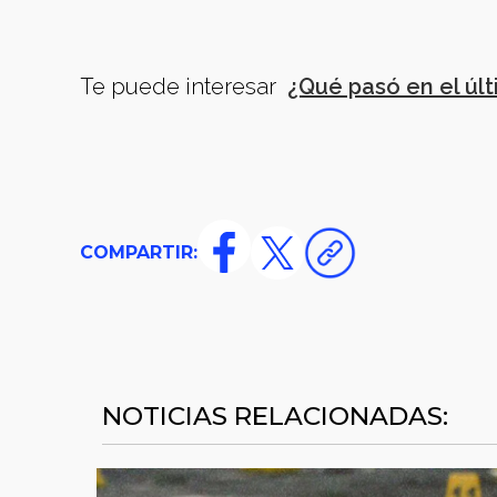
Te puede interesar
¿Qué pasó en el úl
COMPARTIR:
NOTICIAS RELACIONADAS: