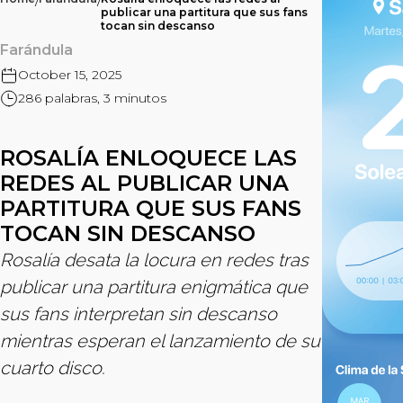
/
/
publicar una partitura que sus fans
tocan sin descanso
Farándula
October 15, 2025
286 palabras, 3 minutos
ROSALÍA ENLOQUECE LAS
REDES AL PUBLICAR UNA
PARTITURA QUE SUS FANS
TOCAN SIN DESCANSO
Rosalía desata la locura en redes tras
publicar una partitura enigmática que
sus fans interpretan sin descanso
mientras esperan el lanzamiento de su
cuarto disco.