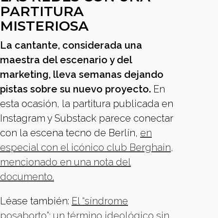
PARTITURA
MISTERIOSA
La cantante, considerada una
maestra del escenario y del
marketing, lleva semanas dejando
pistas sobre su nuevo proyecto.
En
esta ocasión, la partitura publicada en
Instagram y Substack parece conectar
con la escena tecno de Berlín,
en
especial con el icónico club Berghain,
mencionado en una nota del
documento.
Léase también:
El “síndrome
posaborto”: un término ideológico sin