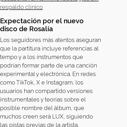
respaldo clínico
Expectación por el nuevo
disco de Rosalía
Los seguidores más atentos aseguran
que la partitura incluye referencias al
tempo y a los instrumentos que
podrían formar parte de una canción
experimental y electrónica. En redes
como TikTok, X e Instagram, los
usuarios han compartido versiones
instrumentales y teorías sobre el
posible nombre del álbum, que
muchos creen será LUX, siguiendo
las pistas previas de la artista.