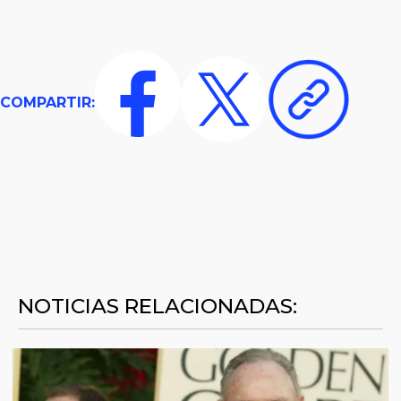
COMPARTIR:
NOTICIAS RELACIONADAS: