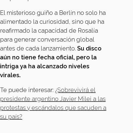
El misterioso guiño a Berlín no solo ha
alimentado la curiosidad, sino que ha
reafirmado la capacidad de Rosalía
para generar conversación global
antes de cada lanzamiento.
Su disco
aún no tiene fecha oficial, pero la
intriga ya ha alcanzado niveles
virales.
Te puede interesar:
¿Sobrevivirá el
presidente argentino Javier Milei a las
protestas y escándalos que sacuden a
su país?