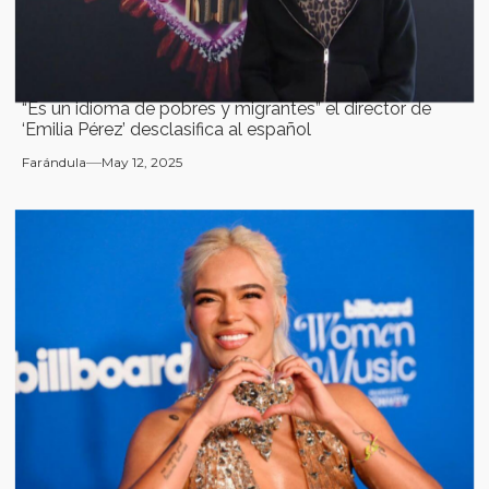
“Es un idioma de pobres y migrantes” el director de
‘Emilia Pérez’ desclasifica al español
Farándula
May 12, 2025