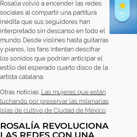
Rosalía volvió a encender las redes
sociales al compartir una partitura
inédita que sus seguidores han
interpretado sin descanso en todo el
mundo. Desde violines hasta guitarras
y pianos, los fans intentan descifrar
los sonidos que podrían anticipar el
estilo del esperado cuarto disco de la
artista catalana.
Otras noticias:
Las mujeres que están
luchando por preservar las milenarias
islas de cultivo de Ciudad de México
ROSALÍA REVOLUCIONA
LAS REDES CON UNA