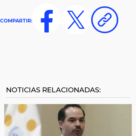
COMPARTIR:
NOTICIAS RELACIONADAS: