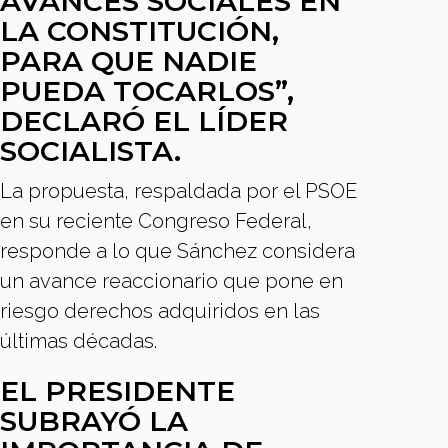
AVANCES SOCIALES EN
LA CONSTITUCIÓN,
PARA QUE NADIE
PUEDA TOCARLOS”,
DECLARÓ EL LÍDER
SOCIALISTA.
La propuesta, respaldada por el PSOE
en su reciente Congreso Federal,
responde a lo que Sánchez considera
un avance reaccionario que pone en
riesgo derechos adquiridos en las
últimas décadas.
EL PRESIDENTE
SUBRAYÓ LA