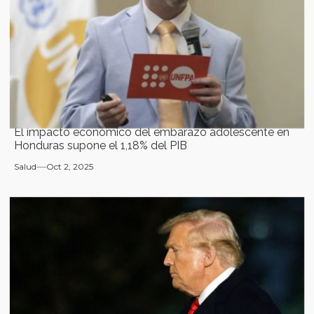
El impacto económico del embarazo adolescente en
Honduras supone el 1,18% del PIB
Salud
Oct 2, 2025