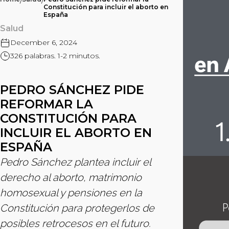
/
/
Constitución para incluir el aborto en
España
Salud
December 6, 2024
326 palabras. 1-2 minutos.
PEDRO SÁNCHEZ PIDE
REFORMAR LA
CONSTITUCIÓN PARA
INCLUIR EL ABORTO EN
ESPAÑA
Pedro Sánchez plantea incluir el
derecho al aborto, matrimonio
homosexual y pensiones en la
Constitución para protegerlos de
posibles retrocesos en el futuro.