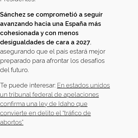
Sánchez se comprometió a seguir
avanzando hacia una España más
cohesionada y con menos
desigualdades de cara a 2027
,
asegurando que el país estará mejor
preparado para afrontar los desafíos
del futuro.
Te puede interesar:
En estados unidos
un tribunal federal de apelaciones
confirma una ley de Idaho que
convierte en delito el “tráfico de
abortos”