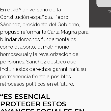
En el 46.º aniversario de la
Constitución española, Pedro
Sánchez, presidente del Gobierno,
propuso reformar la Carta Magna para
blindar derechos fundamentales
como el aborto, el matrimonio
homosexual y la revalorización de
pensiones. Sánchez destacó que
incluir estos derechos garantizaría su
permanencia frente a posibles
retrocesos políticos en el futuro.
“ES ESENCIAL
PROTEGER ESTOS