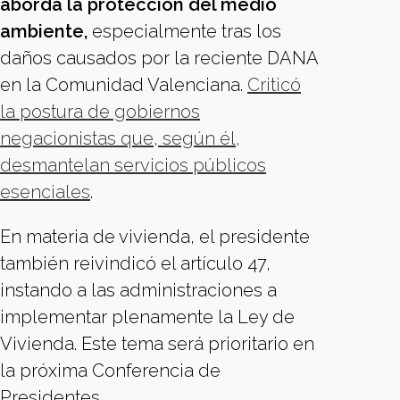
aborda la protección del medio
ambiente,
especialmente tras los
daños causados por la reciente DANA
en la Comunidad Valenciana.
Criticó
la postura de gobiernos
negacionistas que, según él,
desmantelan servicios públicos
esenciales
.
En materia de vivienda, el presidente
también reivindicó el artículo 47,
instando a las administraciones a
implementar plenamente la Ley de
Vivienda. Este tema será prioritario en
la próxima Conferencia de
Presidentes.