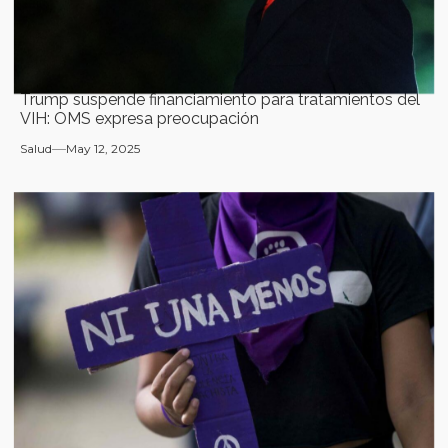
Trump suspende financiamiento para tratamientos del
VIH: OMS expresa preocupación
Salud
May 12, 2025