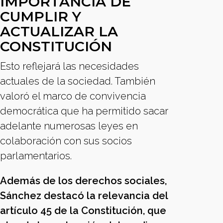
IMPORTANCIA DE
CUMPLIR Y
ACTUALIZAR LA
CONSTITUCIÓN
Esto reflejará las necesidades
actuales de la sociedad. También
valoró el marco de convivencia
democrática que ha permitido sacar
adelante numerosas leyes en
colaboración con sus socios
parlamentarios.
Además de los derechos sociales,
Sánchez destacó la relevancia del
artículo 45 de la Constitución, que