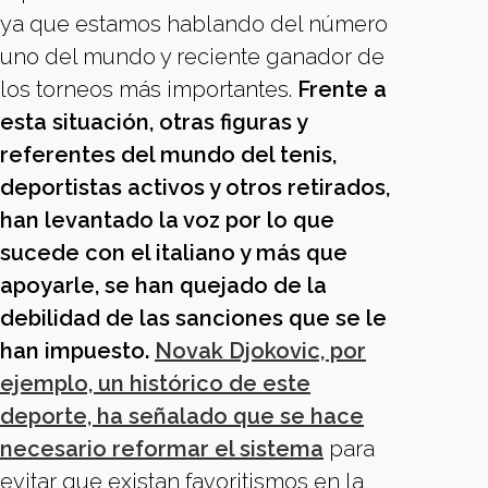
ya que estamos hablando del número
uno del mundo y reciente ganador de
los torneos más importantes.
Frente a
esta situación, otras figuras y
referentes del mundo del tenis,
deportistas activos y otros retirados,
han levantado la voz por lo que
sucede con el italiano y más que
apoyarle, se han quejado de la
debilidad de las sanciones que se le
han impuesto.
Novak Djokovic, por
ejemplo, un histórico de este
deporte, ha señalado que se hace
necesario reformar el sistema
para
evitar que existan favoritismos en la