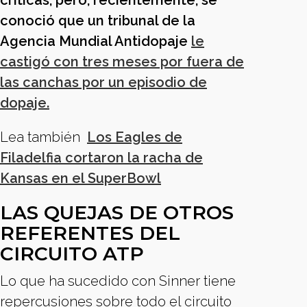
críticas, pero, recientemente, se
conoció que un tribunal de la
Agencia Mundial Antidopaje
le
castigó con tres meses por fuera de
las canchas por un episodio de
dopaje.
Lea también
Los Eagles de
Filadelfia cortaron la racha de
Kansas en el SuperBowl
LAS QUEJAS DE OTROS
REFERENTES DEL
CIRCUITO ATP
Lo que ha sucedido con Sinner tiene
repercusiones sobre todo el circuito