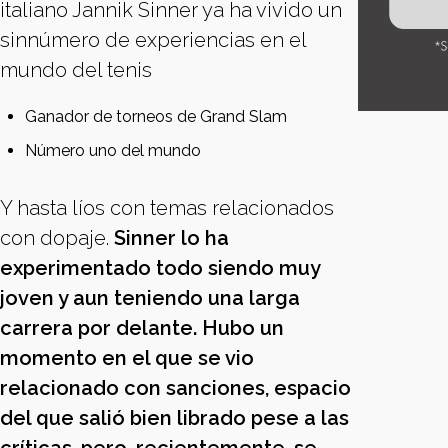
italiano Jannik Sinner ya ha vivido un
sinnúmero de experiencias en el
mundo del tenis
Ganador de torneos de Grand Slam
Número uno del mundo
Y hasta líos con temas relacionados
con dopaje.
Sinner lo ha
experimentado todo siendo muy
joven y aun teniendo una larga
carrera por delante. Hubo un
momento en el que se vio
relacionado con sanciones, espacio
del que salió bien librado pese a las