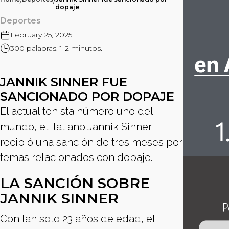
/
/
dopaje
Deportes
February 25, 2025
300 palabras. 1-2 minutos.
JANNIK SINNER FUE
SANCIONADO POR DOPAJE
El actual tenista número uno del
mundo, el italiano Jannik Sinner,
recibió una sanción de tres meses por
temas relacionados con dopaje.
LA SANCIÓN SOBRE
JANNIK SINNER
Con tan solo 23 años de edad, el