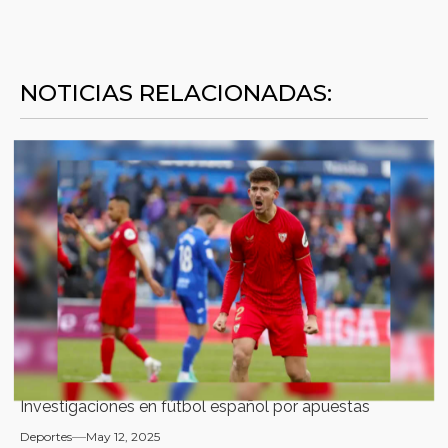
NOTICIAS RELACIONADAS:
Investigaciones en fútbol español por apuestas
Deportes
May 12, 2025