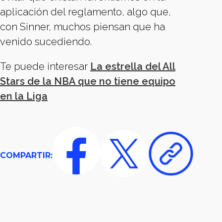
aplicación del reglamento, algo que,
con Sinner, muchos piensan que ha
venido sucediendo.
Te puede interesar
La estrella del All
Stars de la NBA que no tiene equipo
en la Liga
COMPARTIR: