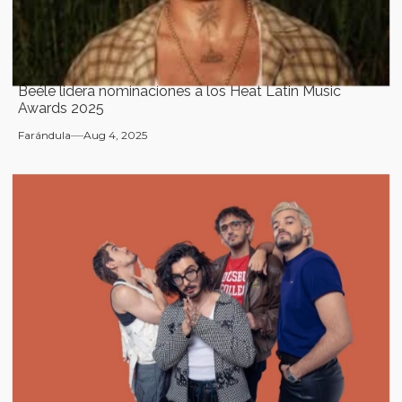
Beéle lidera nominaciones a los Heat Latin Music
Awards 2025
Farándula
Aug 4, 2025