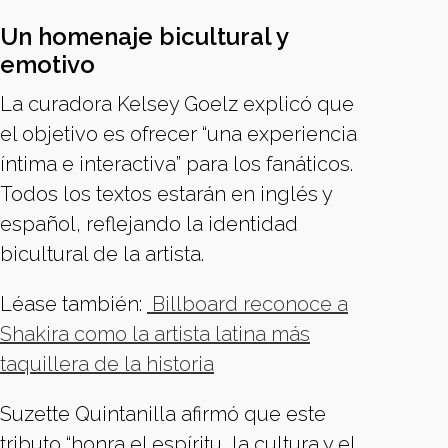
Un homenaje bicultural y
emotivo
La curadora Kelsey Goelz explicó que
el objetivo es ofrecer “una experiencia
íntima e interactiva” para los fanáticos.
Todos los textos estarán en inglés y
español, reflejando la identidad
bicultural de la artista.
Léase también:
Billboard reconoce a
Shakira como la artista latina más
taquillera de la historia
Suzette Quintanilla afirmó que este
tributo “honra el espíritu, la cultura y el