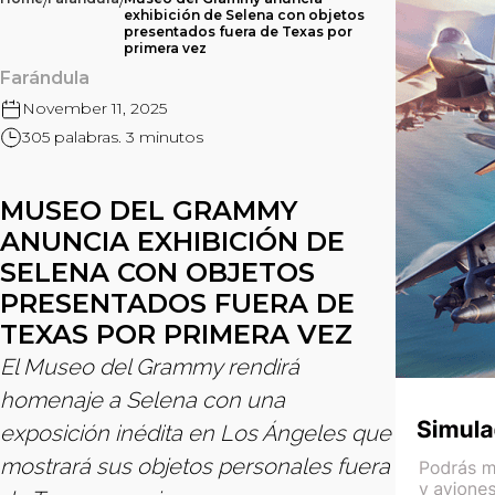
/
/
exhibición de Selena con objetos
presentados fuera de Texas por
primera vez
Farándula
November 11, 2025
305 palabras. 3 minutos
MUSEO DEL GRAMMY
ANUNCIA EXHIBICIÓN DE
SELENA CON OBJETOS
PRESENTADOS FUERA DE
TEXAS POR PRIMERA VEZ
El Museo del Grammy rendirá
homenaje a Selena con una
exposición inédita en Los Ángeles que
mostrará sus objetos personales fuera