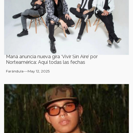
Maná anuncia nueva gira ‘Vivir Sin Aire’ por
Norteamérica: Aquí todas las fechas
Farándula
May 12, 2025