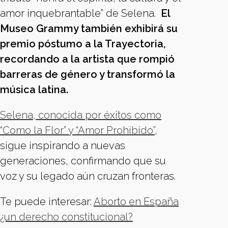
amor inquebrantable” de Selena.
El
Museo Grammy también exhibirá su
premio póstumo a la Trayectoria,
recordando a la artista que rompió
barreras de género y transformó la
música latina.
Selena, conocida por éxitos como
“Como la Flor” y “Amor Prohibido”
,
sigue inspirando a nuevas
generaciones, confirmando que su
voz y su legado aún cruzan fronteras.
Te puede interesar:
Aborto en España
¿un derecho constitucional?