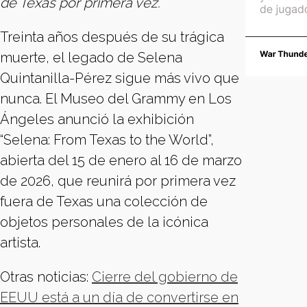
de Texas por primera vez.
Treinta años después de su trágica
muerte, el legado de Selena
Quintanilla-Pérez sigue más vivo que
nunca. El Museo del Grammy en Los
Ángeles anunció la exhibición
“Selena: From Texas to the World”,
abierta del 15 de enero al 16 de marzo
de 2026, que reunirá por primera vez
fuera de Texas una colección de
objetos personales de la icónica
artista.
Otras noticias:
Cierre del gobierno de
EEUU está a un día de convertirse en