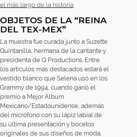
el más largo de la historia
OBJETOS DE LA “REINA
DEL TEX-MEX”
La muestra fue curada junto a Suzette
Quintanilla, hermana de la cantante y
presidenta de Q Productions. Entre
los artículos más destacados estará el
vestido blanco que Selena usó en los
Grammy de 1994, cuando ganó el
premio a Mejor Álbum
Mexicano/Estadounidense, además
del micrófono con su lápiz labial de
su última presentación y bocetos
originales de sus diseños de moda.