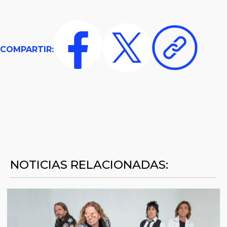
COMPARTIR:
NOTICIAS RELACIONADAS: