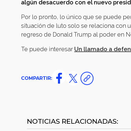
algún desacuerdo con el nuevo presi
Por lo pronto, lo único que se puede p
situación de luto solo se relaciona con 
regreso de Donald Trump al poder en N
Te puede interesar
Un llamado a defend
COMPARTIR:
NOTICIAS RELACIONADAS: