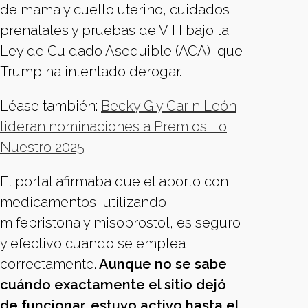
de mama y cuello uterino, cuidados
prenatales y pruebas de VIH bajo la
Ley de Cuidado Asequible (ACA), que
Trump ha intentado derogar.
Léase también:
Becky G y Carin León
lideran nominaciones a Premios Lo
Nuestro 2025
El portal afirmaba que el aborto con
medicamentos, utilizando
mifepristona y misoprostol, es seguro
y efectivo cuando se emplea
correctamente.
Aunque no se sabe
cuándo exactamente el sitio dejó
de funcionar, estuvo activo hasta el