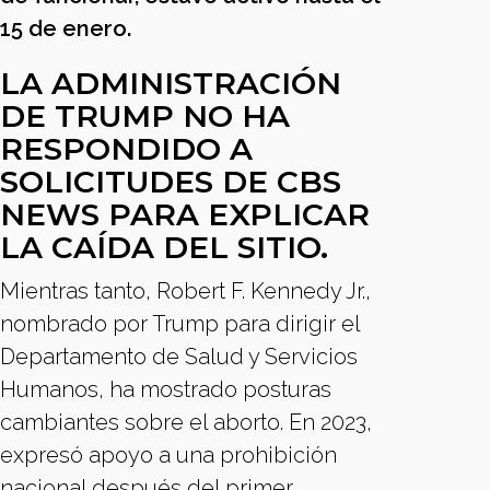
15 de enero.
LA ADMINISTRACIÓN
DE TRUMP NO HA
RESPONDIDO A
SOLICITUDES DE CBS
NEWS PARA EXPLICAR
LA CAÍDA DEL SITIO.
Mientras tanto, Robert F. Kennedy Jr.,
nombrado por Trump para dirigir el
Departamento de Salud y Servicios
Humanos, ha mostrado posturas
cambiantes sobre el aborto. En 2023,
expresó apoyo a una prohibición
nacional después del primer