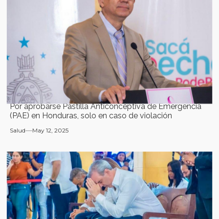
Por aprobarse Pastilla Anticonceptiva de Emergencia
(PAE) en Honduras, solo en caso de violación
Salud
May 12, 2025