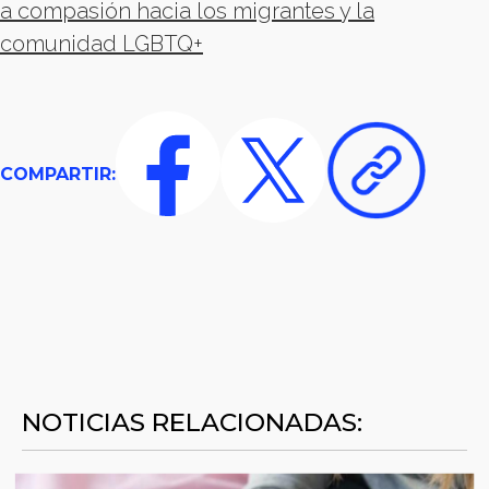
a compasión hacia los migrantes y la
comunidad LGBTQ+
COMPARTIR:
NOTICIAS RELACIONADAS: