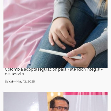
Colombia adopta regulación para «atención integral»
del aborto
Salud
May 12, 2025