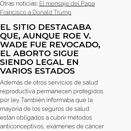
Otras noticias:
El mensaje del Papa
Francisco a Donald Trump
EL SITIO DESTACABA
QUE, AUNQUE ROE V.
WADE FUE REVOCADO,
EL ABORTO SIGUE
SIENDO LEGAL EN
VARIOS ESTADOS
Además de otros servicios de salud
reproductiva permanecen protegidos
por ley. También informaba que la
mayoría de los seguros de salud
están obligados a cubrir métodos
anticonceptivos, exámenes de cáncer