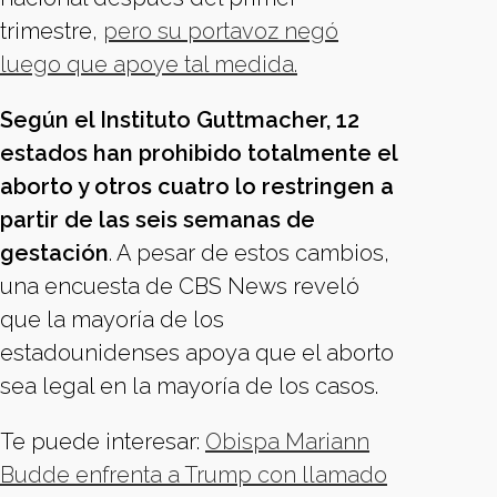
trimestre,
pero su portavoz negó
luego que apoye tal medida.
Según el Instituto Guttmacher, 12
estados han prohibido totalmente el
aborto y otros cuatro lo restringen a
partir de las seis semanas de
gestación
. A pesar de estos cambios,
una encuesta de CBS News reveló
que la mayoría de los
estadounidenses apoya que el aborto
sea legal en la mayoría de los casos.
Te puede interesar:
Obispa Mariann
Budde enfrenta a Trump con llamado