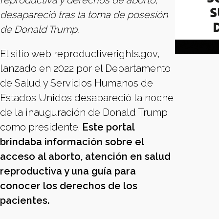
reproductiva y derechos de aborto,
desapareció tras la toma de posesión
de Donald Trump.
El sitio web reproductiverights.gov,
lanzado en 2022 por el Departamento
de Salud y Servicios Humanos de
Estados Unidos desapareció la noche
de la inauguración de Donald Trump
como presidente.
Este portal
brindaba información sobre el
acceso al aborto, atención en salud
reproductiva y una guía para
conocer los derechos de los
pacientes.