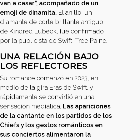
van a casar”, acompañado de un
emoji de dinamita.
El anillo, un
diamante de corte brillante antiguo
de Kindred Lubeck, fue confirmado
por la publicista de Swift, Tree Paine.
UNA RELACIÓN BAJO
LOS REFLECTORES
Su romance comenzó en 2023, en
medio de la gira Eras de Swift, y
rápidamente se convirtió en una
sensación mediática.
Las apariciones
de la cantante en los partidos de los
Chiefs y los gestos románticos en
sus conciertos alimentaron la