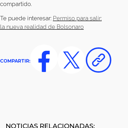
compartido.
Te puede interesar:
Permiso para salir:
la nueva realidad de Bolsonaro
COMPARTIR:
NOTICIAS RELACIONADAS: