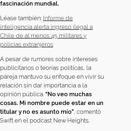
fascinación mundial.
Léase también:
Informe de
inteligencia alerta ingreso ilegal a
Chile de al menos 45 militares y
policías extranjeros
A pesar de rumores sobre intereses
publicitarios o teorías políticas, la
pareja mantuvo su enfoque en vivir su
relación sin dar importancia a la
opinión pública.
“No veo muchas
cosas. Mi nombre puede estar en un
titular y no es asunto mío”
, comentó
Swift en el podcast New Heights.