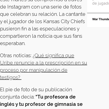
de Instagram con una serie de fotos
que celebran su relación. La cantante
y el jugador de los Kansas City Chiefs
pusieron fin a las especulaciones y
compartieron la noticia que sus fans
esperaban.
Otras noticias:
¿Qué significa que
Uribe renuncie a la prescripción en su
proceso por manipulación de
testigos?
El pie de foto de su publicación
conjunta decía:
“Tu profesora de
inglés y tu profesor de gimnasia se