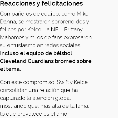
Reacciones y felicitaciones
Compañeros de equipo, como Mike
Danna, se mostraron sorprendidos y
felices por Kelce. La NFL, Brittany
Mahomes y miles de fans expresaron
su entusiasmo en redes sociales.
Incluso el equipo de béisbol
Cleveland Guardians bromeó sobre
el tema.
Con este compromiso, Swift y Kelce
consolidan una relación que ha
capturado la atención global,
mostrando que, más allá de la fama,
lo que prevalece es el amor