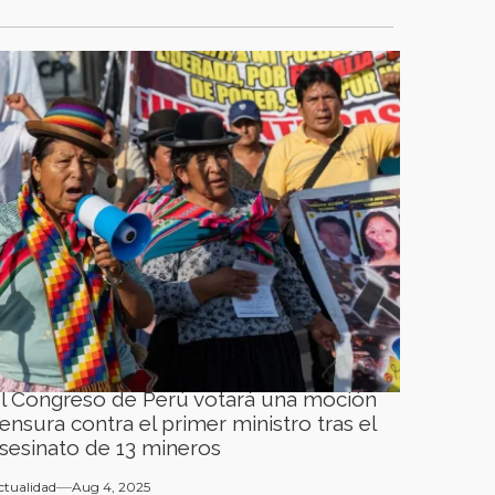
l Congreso de Perú votará una moción
ensura contra el primer ministro tras el
sesinato de 13 mineros
ctualidad
Aug 4, 2025