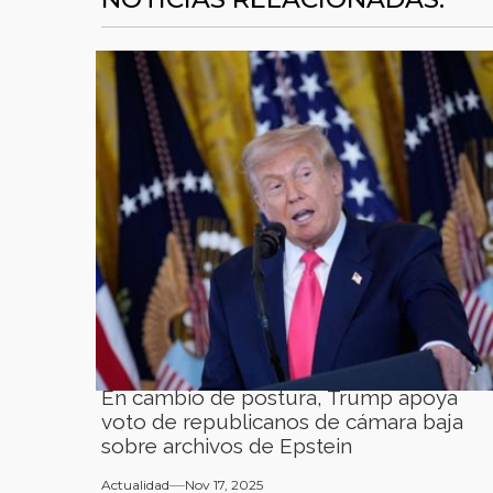
En cambio de postura, Trump apoya
voto de republicanos de cámara baja
sobre archivos de Epstein
Actualidad
Nov 17, 2025