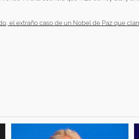
o, el extraño caso de un Nobel de Paz que cla