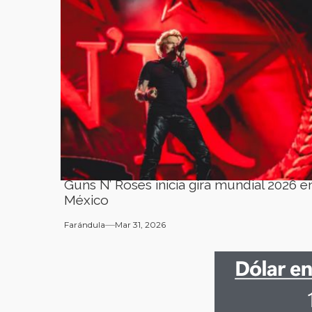
Guns N’ Roses inicia gira mundial 2026 e
México
Farándula
Mar 31, 2026