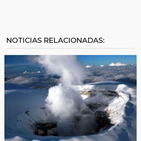
NOTICIAS RELACIONADAS: