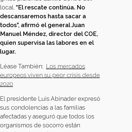
local.
“El rescate continúa. No
descansaremos hasta sacar a
todos”, afirmó el general Juan
Manuel Méndez, director del COE,
quien supervisa las labores en el
lugar.
Léase También:
Los mercados
europeos viven su peor crisis desde
2020
El presidente Luis Abinader expresó
sus condolencias a las familias
afectadas y aseguró que todos los
organismos de socorro están