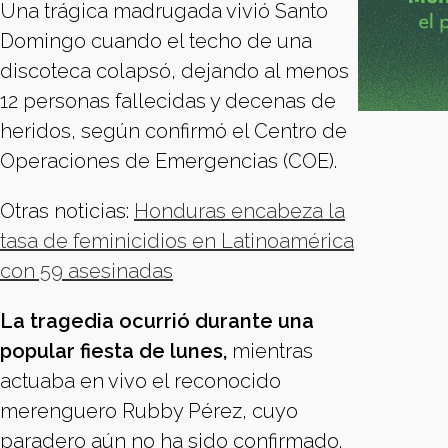
Una trágica madrugada vivió Santo
Domingo cuando el techo de una
discoteca colapsó, dejando al menos
12 personas fallecidas y decenas de
heridos, según confirmó el Centro de
Operaciones de Emergencias (COE).
Otras noticias:
Honduras encabeza la
tasa de feminicidios en Latinoamérica
con 59 asesinadas
La tragedia ocurrió durante una
popular fiesta de lunes,
mientras
actuaba en vivo el reconocido
merenguero Rubby Pérez, cuyo
paradero aún no ha sido confirmado.