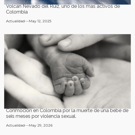
Volcán Nevado del Ruiz, uno de los más activos de
Colombia
Actualidad
May 12, 2025
Conmoción en Colombia por la muerte de una bebé de
seis meses por violencia sexual.
Actualidad
May 29, 2026