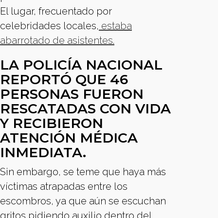
El lugar, frecuentado por
celebridades locales,
estaba
abarrotado de asistentes.
LA POLICÍA NACIONAL
REPORTÓ QUE 46
PERSONAS FUERON
RESCATADAS CON VIDA
Y RECIBIERON
ATENCIÓN MÉDICA
INMEDIATA.
Sin embargo, se teme que haya más
víctimas atrapadas entre los
escombros, ya que aún se escuchan
gritos pidiendo auxilio dentro del