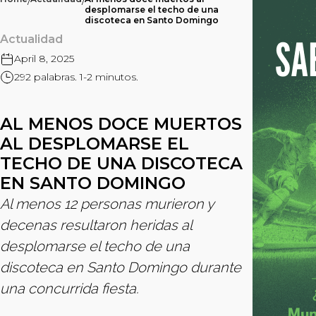
/
/
desplomarse el techo de una
discoteca en Santo Domingo
Actualidad
April 8, 2025
292 palabras. 1-2 minutos.
AL MENOS DOCE MUERTOS
AL DESPLOMARSE EL
TECHO DE UNA DISCOTECA
EN SANTO DOMINGO
Al menos 12 personas murieron y
decenas resultaron heridas al
desplomarse el techo de una
discoteca en Santo Domingo durante
una concurrida fiesta.