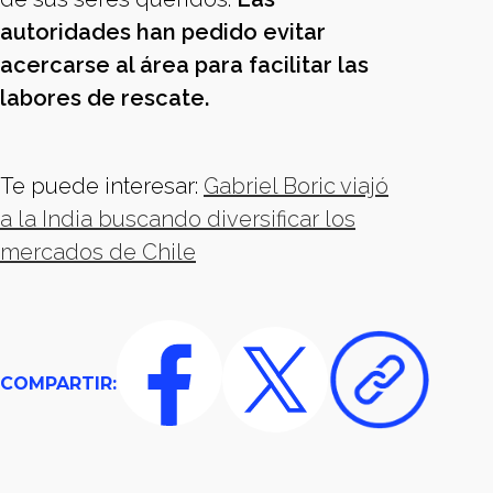
autoridades han pedido evitar
acercarse al área para facilitar las
labores de rescate.
Te puede interesar:
Gabriel Boric viajó
a la India buscando diversificar los
mercados de Chile
COMPARTIR: