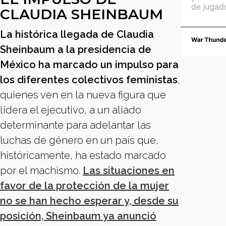
CLAUDIA SHEINBAUM
La histórica llegada de Claudia
Sheinbaum a la presidencia de
México ha marcado un impulso para
los diferentes colectivos feministas
,
quienes ven en la nueva figura que
lidera el ejecutivo, a un aliado
determinante para adelantar las
luchas de género en un país que,
históricamente, ha estado marcado
por el machismo.
Las situaciones en
favor de la protección de la mujer
no se han hecho esperar y, desde su
posición, Sheinbaum ya anunció