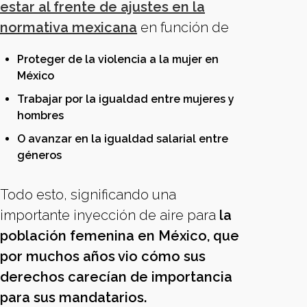
estar al frente de ajustes en la
normativa mexicana
en función de
Proteger de la violencia a la mujer en
México
Trabajar por la igualdad entre mujeres y
hombres
O avanzar en la igualdad salarial entre
géneros
Todo esto, significando una
importante inyección de aire para
la
población femenina en México, que
por muchos años vio cómo sus
derechos carecían de importancia
para sus mandatarios.