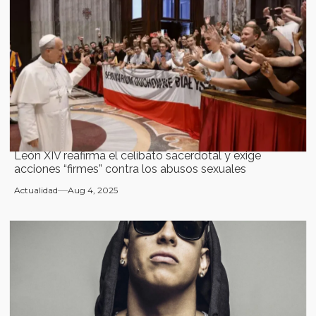
León XIV reafirma el celibato sacerdotal y exige
acciones “firmes” contra los abusos sexuales
Actualidad
Aug 4, 2025