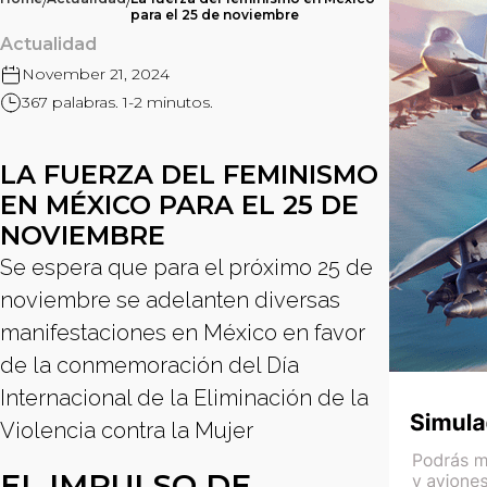
/
/
para el 25 de noviembre
Actualidad
November 21, 2024
367 palabras. 1-2 minutos.
LA FUERZA DEL FEMINISMO
EN MÉXICO PARA EL 25 DE
NOVIEMBRE
Se espera que para el próximo 25 de
noviembre se adelanten diversas
manifestaciones en México en favor
de la conmemoración del Día
Internacional de la Eliminación de la
Violencia contra la Mujer
EL IMPULSO DE