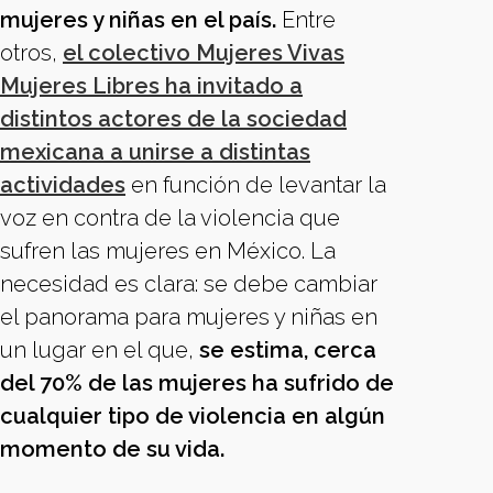
mujeres y niñas en el país.
Entre
otros,
el colectivo Mujeres Vivas
Mujeres Libres ha invitado a
distintos actores de la sociedad
mexicana a unirse a distintas
actividades
en función de levantar la
voz en contra de la violencia que
sufren las mujeres en México. La
necesidad es clara: se debe cambiar
el panorama para mujeres y niñas en
un lugar en el que,
se estima, cerca
del 70% de las mujeres ha sufrido de
cualquier tipo de violencia en algún
momento de su vida.