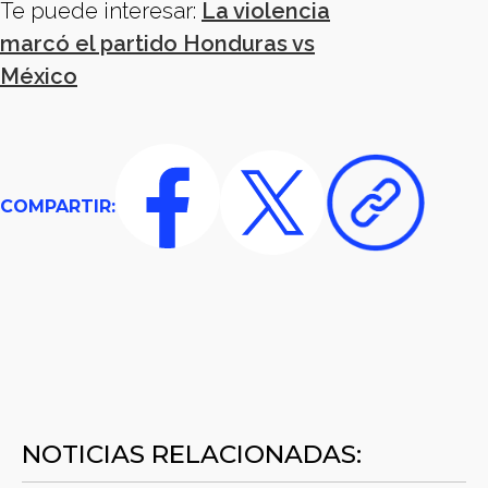
Te puede interesar:
La violencia
marcó el partido Honduras vs
México
COMPARTIR:
NOTICIAS RELACIONADAS: