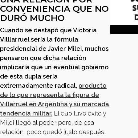
CONVENIENCIA QUE NO
DURÓ MUCHO
Cuando se destapó que Victoria
Villlarruel sería la fórmula
presidencial de Javier Milei, muchos
pensaron que dicha relación
implicaría que un eventual gobierno
de esta dupla sería
extremadamente radical,
producto
de lo que representa la figura de
Villarruel en Argentina y su marcada
tendencia militar.
El duo tuvo éxito y
Milei llegó al poder pero, de esa
relación, poco quedó justo después