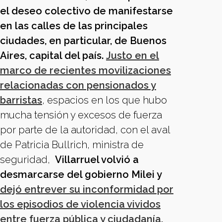
el deseo colectivo de manifestarse
en las calles de las principales
ciudades, en particular, de Buenos
Aires, capital del país.
Justo en el
marco de recientes movilizaciones
relacionadas con pensionados y
barristas
, espacios en los que hubo
mucha tensión y excesos de fuerza
por parte de la autoridad, con el aval
de Patricia Bullrich, ministra de
seguridad,
Villarruel volvió a
desmarcarse del gobierno Milei y
dejó entrever su inconformidad por
los episodios de violencia vividos
entre fuerza pública y ciudadanía
,