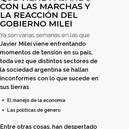
CON LAS MARCHAS Y
LA REACCIÓN DEL
GOBIERNO MILEI
Ya son varias semanas en las que
Javier Milei viene enfrentando
momentos de tensión en su país,
toda vez que distintos sectores de
la sociedad argentina se hallan
inconformes con lo que sucede en
sus tierras
El manejo de la economía
Las políticas de género
Entre otras cosas, han despertado