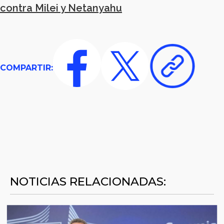
contra Milei y Netanyahu
COMPARTIR:
NOTICIAS RELACIONADAS: