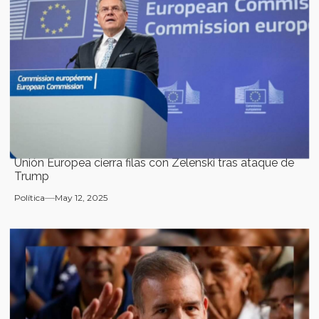
Unión Europea cierra filas con Zelenski tras ataque de
Trump
Política
May 12, 2025