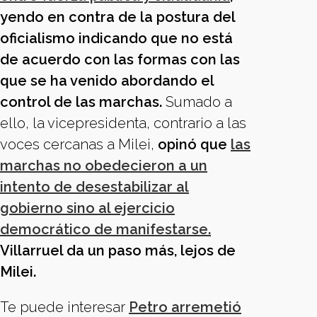
yendo en contra de la postura del
oficialismo indicando que no está
de acuerdo con las formas con las
que se ha venido abordando el
control de las marchas.
Sumado a
ello, la vicepresidenta, contrario a las
voces cercanas a Milei,
opinó que
las
marchas no obedecieron a un
intento de desestabilizar al
gobierno sino al ejercicio
democrático de manifestarse.
Villarruel da un paso más, lejos de
Milei.
Te puede interesar
Petro arremetió