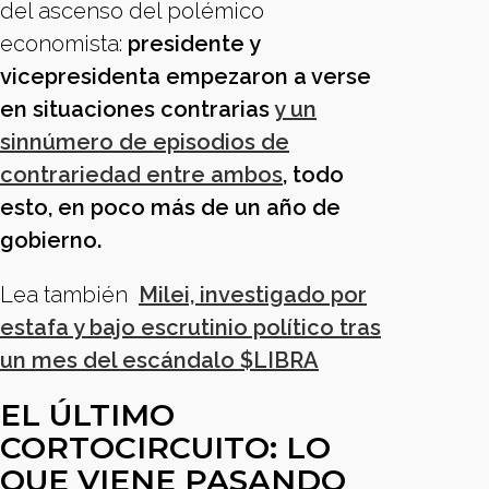
del ascenso del polémico
economista:
presidente y
vicepresidenta empezaron a verse
en situaciones contrarias
y un
sinnúmero de episodios de
contrariedad entre ambos
, todo
esto, en poco más de un año de
gobierno.
Lea también
Milei, investigado por
estafa y bajo escrutinio político tras
un mes del escándalo $LIBRA
EL ÚLTIMO
CORTOCIRCUITO: LO
QUE VIENE PASANDO