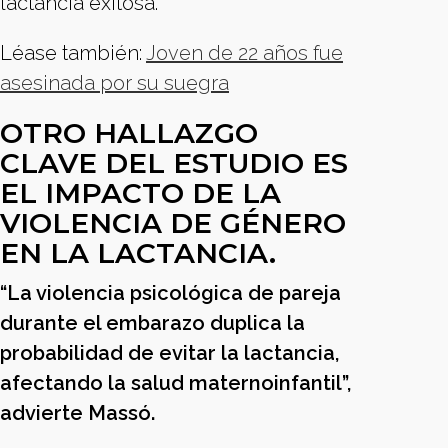
lactancia exitosa.
Léase también:
Joven de 22 años fue
asesinada por su suegra
OTRO HALLAZGO
CLAVE DEL ESTUDIO ES
EL IMPACTO DE LA
VIOLENCIA DE GÉNERO
EN LA LACTANCIA.
“La violencia psicológica de pareja
durante el embarazo duplica la
probabilidad de evitar la lactancia,
afectando la salud maternoinfantil”,
advierte Massó.