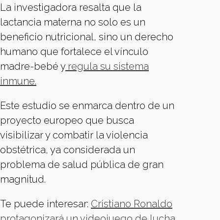
La investigadora resalta que la
lactancia materna no solo es un
beneficio nutricional, sino un derecho
humano que fortalece el vínculo
madre-bebé y
regula su sistema
inmune.
Este estudio se enmarca dentro de un
proyecto europeo que busca
visibilizar y combatir la violencia
obstétrica, ya considerada un
problema de salud pública de gran
magnitud.
Te puede interesar:
Cristiano Ronaldo
protagonizará un videojuego de lucha