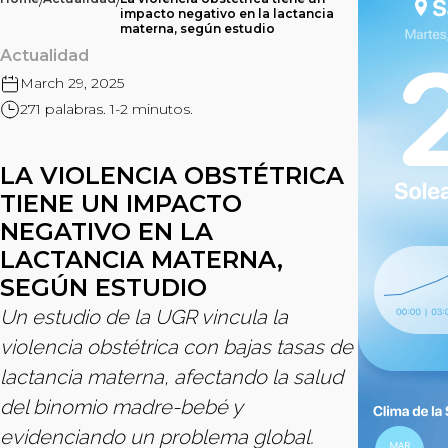
/
/
impacto negativo en la lactancia
materna, según estudio
Actualidad
March 29, 2025
271 palabras. 1-2 minutos.
LA VIOLENCIA OBSTÉTRICA
TIENE UN IMPACTO
NEGATIVO EN LA
LACTANCIA MATERNA,
SEGÚN ESTUDIO
Un estudio de la UGR vincula la
violencia obstétrica con bajas tasas de
lactancia materna, afectando la salud
del binomio madre-bebé y
evidenciando un problema global.