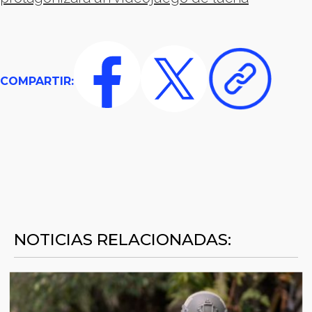
COMPARTIR:
NOTICIAS RELACIONADAS: