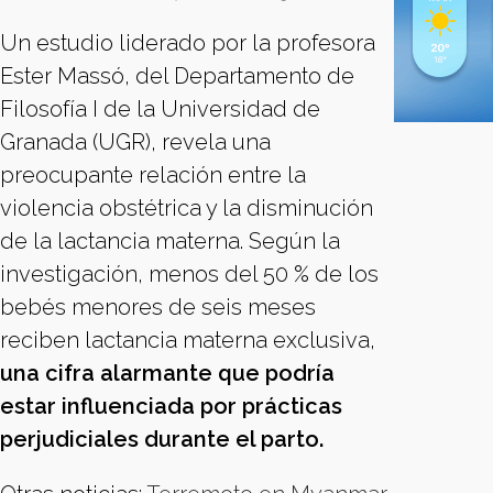
Un estudio liderado por la profesora
Ester Massó, del Departamento de
Filosofía I de la Universidad de
Granada (UGR), revela una
preocupante relación entre la
violencia obstétrica y la disminución
de la lactancia materna. Según la
investigación, menos del 50 % de los
bebés menores de seis meses
reciben lactancia materna exclusiva,
una cifra alarmante que podría
estar influenciada por prácticas
perjudiciales durante el parto.