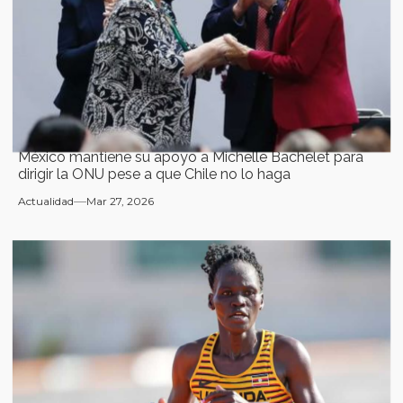
México mantiene su apoyo a Michelle Bachelet para
dirigir la ONU pese a que Chile no lo haga
Actualidad
Mar 27, 2026