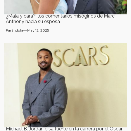
¿Mala y cara?: los comentarios misóginos de Marc
Anthony hacia su esposa
Farándula
May 12, 2025
Michael B. Jordan pisa fuerte en la carrera por el Óscar