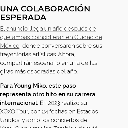
UNA COLABORACIÓN
ESPERADA
El anuncio llega un año después de
que ambas coincidieran en Ciudad de
México
, donde conversaron sobre sus
trayectorias artísticas. Ahora,
compartirán escenario en una de las
giras más esperadas del año.
Para Young Miko, este paso
representa otro hito en su carrera
internacional.
En 2023 realizó su
XOXO Tour, con 24 fechas en Estados
Unidos, y abrió los conciertos de