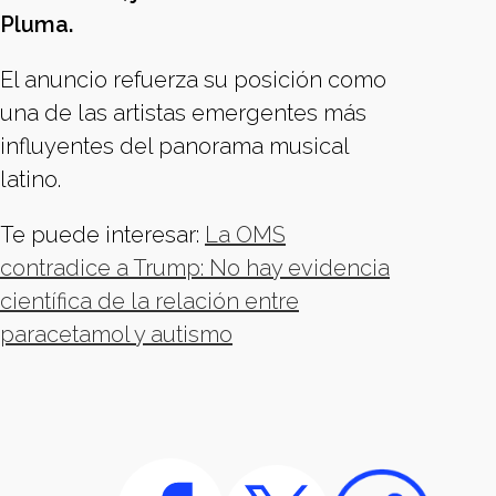
Pluma.
El anuncio refuerza su posición como
una de las artistas emergentes más
influyentes del panorama musical
latino.
Te puede interesar:
La OMS
contradice a Trump: No hay evidencia
científica de la relación entre
paracetamol y autismo