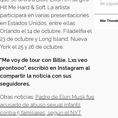
Hit Me Hard & Soft. La artista
participará en varias presentaciones
en Estados Unidos, entre ellas
Orlando el 14 de octubre, Filadelfia el
23 de octubre y Long Island, Nueva
York el 25 y 26 de octubre.
“Me voy de tour con Billie. Lxs veo
prontooo”, escribió en Instagram al
compartir la noticia con sus
seguidores.
Otras noticias:
Padre de Elon Musk fue
acusado de abuso sexual infantil
contra 5 familiares, según el NYT