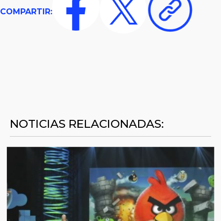
COMPARTIR:
NOTICIAS RELACIONADAS: