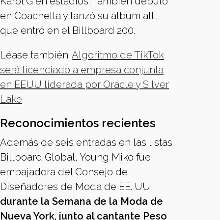
Karol G en estadios. También debutó
en Coachella y lanzó su álbum att.,
que entró en el Billboard 200.
Léase también:
Algoritmo de TikTok
será licenciado a empresa conjunta
en EEUU liderada por Oracle y Silver
Lake
Reconocimientos recientes
Además de seis entradas en las listas
Billboard Global, Young Miko fue
embajadora del Consejo de
Diseñadores de Moda de EE. UU.
durante la Semana de la Moda de
Nueva York, junto al cantante Peso