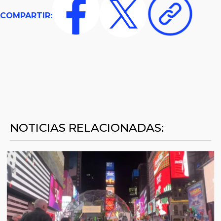
COMPARTIR:
NOTICIAS RELACIONADAS: