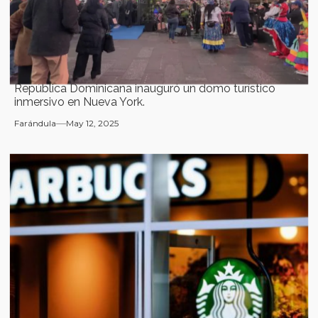
República Dominicana inauguró un domo turístico
inmersivo en Nueva York.
Farándula
May 12, 2025