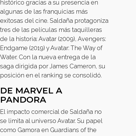
histórico gracias a su presencia en
algunas de las franquicias más
exitosas del cine. Saldaña protagoniza
tres de las películas más taquilleras
de la historia: Avatar (2009), Avengers:
Endgame (2019) y Avatar: The Way of
Water. Con la nueva entrega de la
saga dirigida por James Cameron, su
posición en el ranking se consolidó.
DE MARVEL A
PANDORA
El impacto comercial de Saldaña no
se limita al universo Avatar. Su papel
como Gamora en Guardians of the