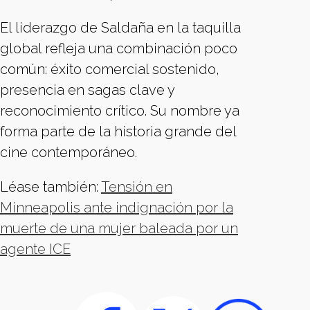
El liderazgo de Saldaña en la taquilla
global refleja una combinación poco
común: éxito comercial sostenido,
presencia en sagas clave y
reconocimiento crítico. Su nombre ya
forma parte de la historia grande del
cine contemporáneo.
Léase también:
Tensión en
Minneapolis ante indignación por la
muerte de una mujer baleada por un
agente ICE