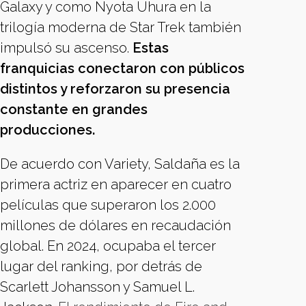
Galaxy y como Nyota Uhura en la
trilogía moderna de Star Trek también
impulsó su ascenso.
Estas
franquicias conectaron con públicos
distintos y reforzaron su presencia
constante en grandes
producciones.
De acuerdo con Variety, Saldaña es la
primera actriz en aparecer en cuatro
películas que superaron los 2.000
millones de dólares en recaudación
global. En 2024, ocupaba el tercer
lugar del ranking, por detrás de
Scarlett Johansson y Samuel L.