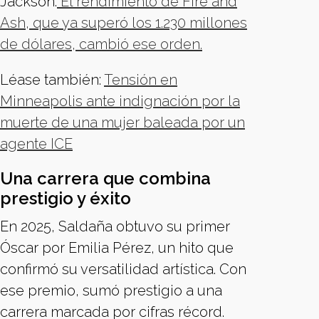
Jackson.
El rendimiento de Fire and
Ash, que ya superó los 1.230 millones
de dólares, cambió ese orden.
Léase también:
Tensión en
Minneapolis ante indignación por la
muerte de una mujer baleada por un
agente ICE
Una carrera que combina
prestigio y éxito
En 2025, Saldaña obtuvo su primer
Óscar por Emilia Pérez, un hito que
confirmó su versatilidad artística. Con
ese premio, sumó prestigio a una
carrera marcada por cifras récord.