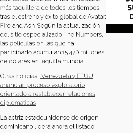
más taquillera de todos los tiempos
tras el estreno y éxito global de Avatar:
Fire and Ash. Según la actualización
del sitio especializado The Numbers,
las películas en las que ha
participado acumulan 15.470 millones
de dólares en taquilla mundial.
Otras noticias:
Venezuela y EEUU
anuncian proceso exploratorio
orientado a restablecer relaciones
diplomáticas
La actriz estadounidense de origen
dominicano lidera ahora el listado