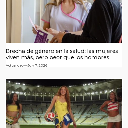
Brecha de género en la salud: las mujeres
viven más, pero peor que los hombres
Actualidad
July 7, 2026