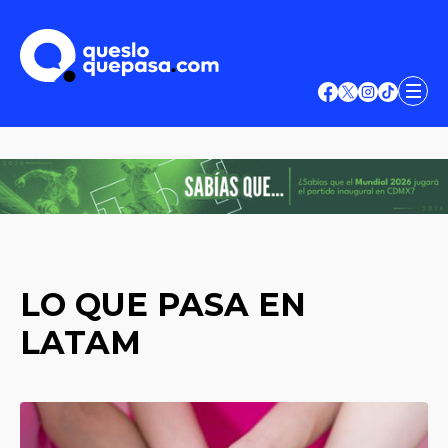
LO QUE PASA EN
LATAM