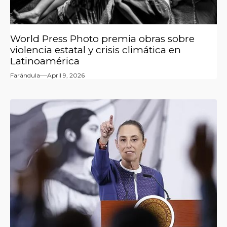
World Press Photo premia obras sobre
violencia estatal y crisis climática en
Latinoamérica
Farándula
April 9, 2026