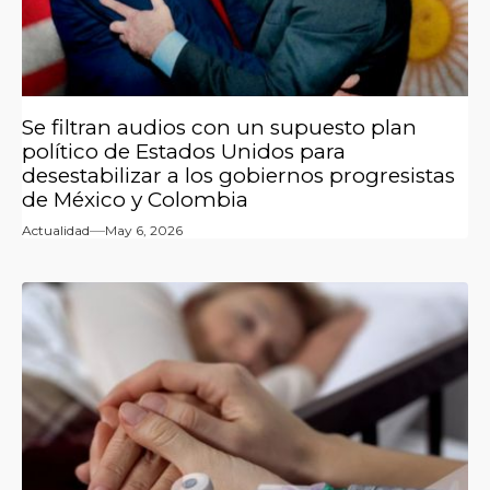
Se filtran audios con un supuesto plan
político de Estados Unidos para
desestabilizar a los gobiernos progresistas
de México y Colombia
Actualidad
May 6, 2026