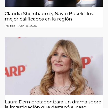
Claudia Sheinbaum y Nayib Bukele, los
mejor calificados en la región
Política
April 8, 2026
Laura Dern protagonizará un drama sobre
la investigación que destapó el caso