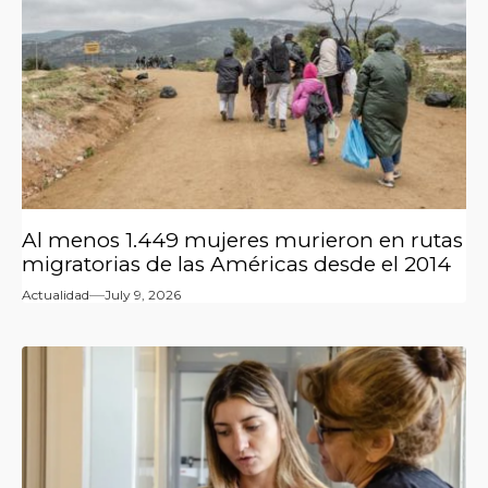
Al menos 1.449 mujeres murieron en rutas
migratorias de las Américas desde el 2014
Actualidad
July 9, 2026