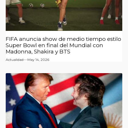
FIFA anuncia show de medio tiempo estilo
Super Bowl en final del Mundial con
Madonna, Shakira y BTS
Actualidad
May 14, 2026