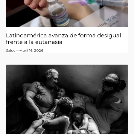
Latinoamérica avanza de forma desigual
frente a la eutanasia
Salud
April 16, 2026