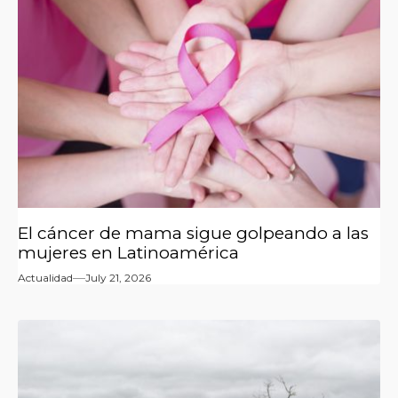
El cáncer de mama sigue golpeando a las
mujeres en Latinoamérica
Actualidad
July 21, 2026