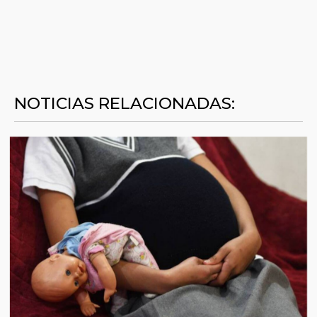
NOTICIAS RELACIONADAS: