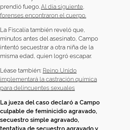
prendió fuego.
Al día siguiente,
forenses encontraron el cuerpo.
La Fiscalía también reveló que,
minutos antes del asesinato, Campo
intentó secuestrar a otra niña de la
misma edad, quien logró escapar.
Léase también:
Reino Unido
implementará la castración química
para delincuentes sexuales
La jueza del caso declaró a Campo
culpable de feminicidio agravado,
secuestro simple agravado,
tentativa de secuestro agravado y