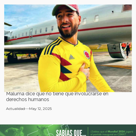
Maluma dice que no tiene que involucrarse en
derechos humanos
Actualidad
May 12, 2025