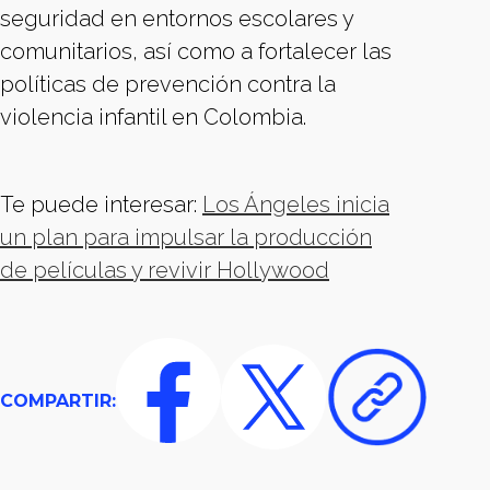
seguridad en entornos escolares y
comunitarios, así como a fortalecer las
políticas de prevención contra la
violencia infantil en Colombia.
Te puede interesar:
Los Ángeles inicia
un plan para impulsar la producción
de películas y revivir Hollywood
COMPARTIR: