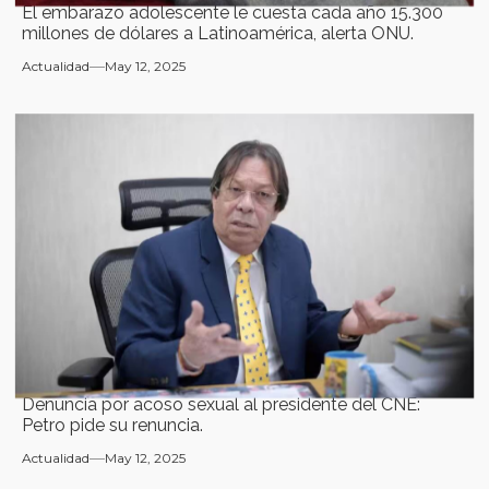
El embarazo adolescente le cuesta cada año 15.300
millones de dólares a Latinoamérica, alerta ONU.
Actualidad
May 12, 2025
Denuncia por acoso sexual al presidente del CNE:
Petro pide su renuncia.
Actualidad
May 12, 2025