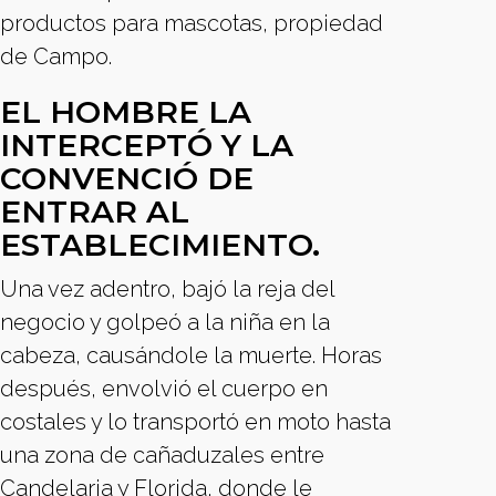
productos para mascotas, propiedad
de Campo.
EL HOMBRE LA
INTERCEPTÓ Y LA
CONVENCIÓ DE
ENTRAR AL
ESTABLECIMIENTO.
Una vez adentro, bajó la reja del
negocio y golpeó a la niña en la
cabeza, causándole la muerte. Horas
después, envolvió el cuerpo en
costales y lo transportó en moto hasta
una zona de cañaduzales entre
Candelaria y Florida, donde le