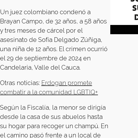
Un juez colombiano condenó a
Brayan Campo, de 32 años, a 58 años
y tres meses de cárcel por el
asesinato de Sofía Delgado Zúñiga,
una niña de 12 años. El crimen ocurrió
el 29 de septiembre de 2024 en
Candelaria, Valle del Cauca.
Otras noticias:
Erdogan promete
combatir a la comunidad LGBTIQ+
Según la Fiscalía, la menor se dirigía
desde la casa de sus abuelos hasta
su hogar para recoger un champú. En
el camino pasó frente a un local de