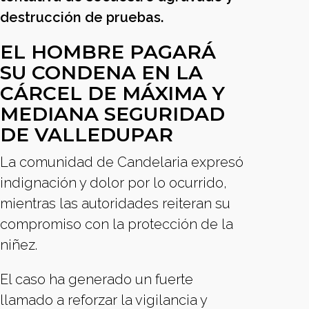
destrucción de pruebas.
EL HOMBRE PAGARÁ
SU CONDENA EN LA
CÁRCEL DE MÁXIMA Y
MEDIANA SEGURIDAD
DE VALLEDUPAR
La comunidad de Candelaria expresó
indignación y dolor por lo ocurrido,
mientras las autoridades reiteran su
compromiso con la protección de la
niñez.
El caso ha generado un fuerte
llamado a reforzar la vigilancia y