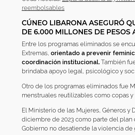
reembolsables
CÚNEO LIBARONA ASEGURÓ QU
DE 6.000 MILLONES DE PESOS 
Entre los programas eliminados se encue
Extremas,
orientado a prevenir feminic
coordinación institucional.
También fue
brindaba apoyo legal, psicológico y soc
Otro de los programas eliminados fue Me
menstruales reutilizables como copas y 
El Ministerio de las Mujeres, Géneros y 
diciembre de 2023 como parte del plan d
Gobierno no desatiende la violencia de