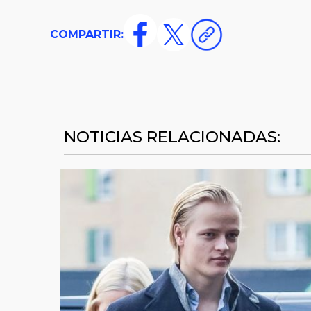
COMPARTIR:
NOTICIAS RELACIONADAS: