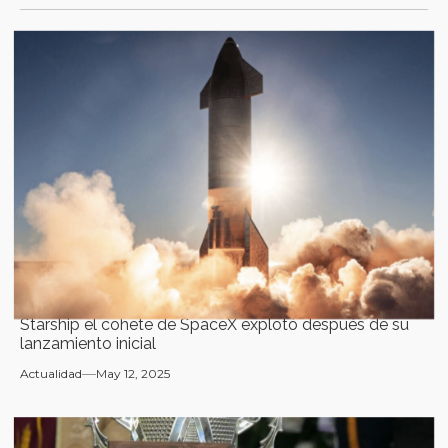
Starship el cohete de SpaceX explotó después de su
lanzamiento inicial
Actualidad
May 12, 2025