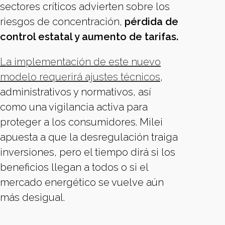
sectores críticos advierten sobre los
riesgos de concentración,
pérdida de
control estatal y aumento de tarifas.
La implementación de este nuevo
modelo requerirá ajustes técnicos
,
administrativos y normativos, así
como una vigilancia activa para
proteger a los consumidores. Milei
apuesta a que la desregulación traiga
inversiones, pero el tiempo dirá si los
beneficios llegan a todos o si el
mercado energético se vuelve aún
más desigual.