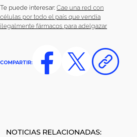
Te puede interesar:
Cae una red con
células por todo el país que vendía
ilegalmente fármacos para adelgazar
COMPARTIR:
NOTICIAS RELACIONADAS: