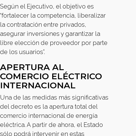
Según el Ejecutivo, el objetivo es
“fortalecer la competencia, liberalizar
la contratación entre privados,
asegurar inversiones y garantizar la
libre elección de proveedor por parte
de los usuarios”.
APERTURA AL
COMERCIO ELÉCTRICO
INTERNACIONAL
Una de las medidas más significativas
del decreto es la apertura total del
comercio internacional de energía
eléctrica. A partir de ahora, el Estado
sólo podrá intervenir en estas