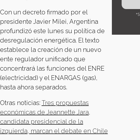
Con un decreto firmado por el
presidente Javier Milei, Argentina
profundizó este lunes su política de
desregulación energética. El texto
establece la creación de un nuevo
ente regulador unificado que
concentrará las funciones del ENRE
(electricidad) y el ENARGAS (gas),
hasta ahora separados.
Otras noticias:
Tres propuestas
económicas de Jeannette Jara,
candidata presidencial de la
izquierda, marcan el debate en Chile