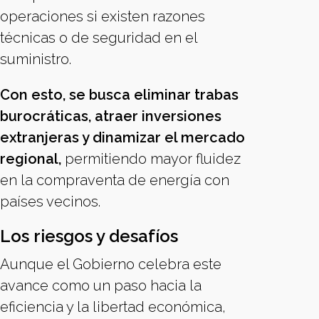
operaciones si existen razones
técnicas o de seguridad en el
suministro.
Con esto, se busca eliminar trabas
burocráticas, atraer inversiones
extranjeras y dinamizar el mercado
regional,
permitiendo mayor fluidez
en la compraventa de energía con
países vecinos.
Los riesgos y desafíos
Aunque el Gobierno celebra este
avance como un paso hacia la
eficiencia y la libertad económica,