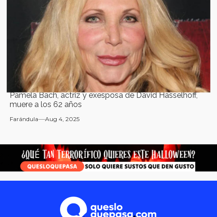
Pamela Bach, actriz y exesposa de David Hasselhoff,
muere a los 62 años
Farándula
Aug 4, 2025