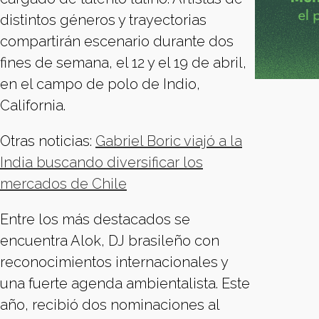
distintos géneros y trayectorias
compartirán escenario durante dos
fines de semana, el 12 y el 19 de abril,
en el campo de polo de Indio,
California.
Otras noticias:
Gabriel Boric viajó a la
India buscando diversificar los
mercados de Chile
Entre los más destacados se
encuentra Alok, DJ brasileño con
reconocimientos internacionales y
una fuerte agenda ambientalista. Este
año, recibió dos nominaciones al