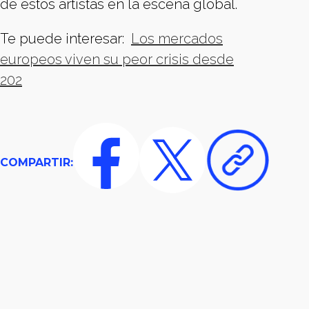
de estos artistas en la escena global.
Te puede interesar:
Los mercados
europeos viven su peor crisis desde
202
COMPARTIR: