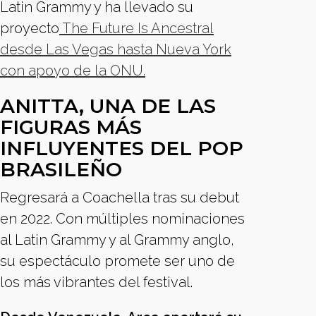
Latin Grammy y ha llevado su
proyecto
The Future Is Ancestral
desde Las Vegas hasta Nueva York
con apoyo de la ONU.
ANITTA, UNA DE LAS
FIGURAS MÁS
INFLUYENTES DEL POP
BRASILEÑO
Regresará a Coachella tras su debut
en 2022. Con múltiples nominaciones
al Latin Grammy y al Grammy anglo,
su espectáculo promete ser uno de
los más vibrantes del festival.