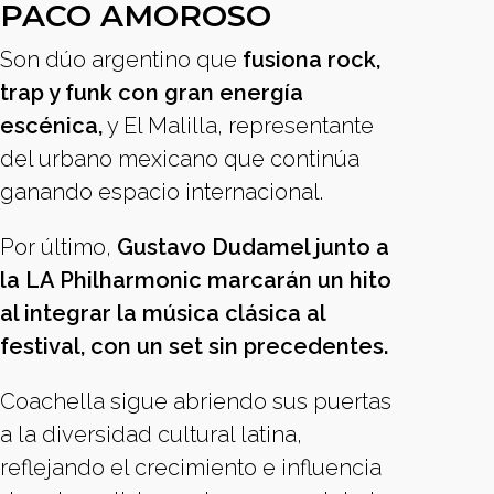
PACO AMOROSO
Son dúo argentino que
fusiona rock,
trap y funk con gran energía
escénica,
y El Malilla, representante
del urbano mexicano que continúa
ganando espacio internacional.
Por último,
Gustavo Dudamel junto a
la LA Philharmonic marcarán un hito
al integrar la música clásica al
festival, con un set sin precedentes.
Coachella sigue abriendo sus puertas
a la diversidad cultural latina,
reflejando el crecimiento e influencia