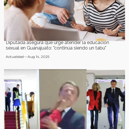
Diputada asegura que urge atender la educación
sexual en Guanajuato: "continúa siendo un tabú"
Actualidad
Aug 14, 2025