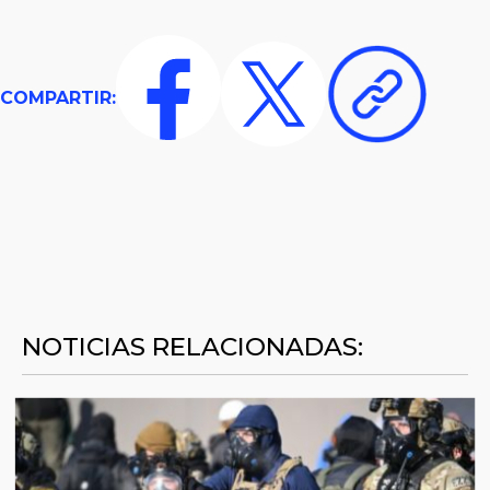
COMPARTIR:
NOTICIAS RELACIONADAS: