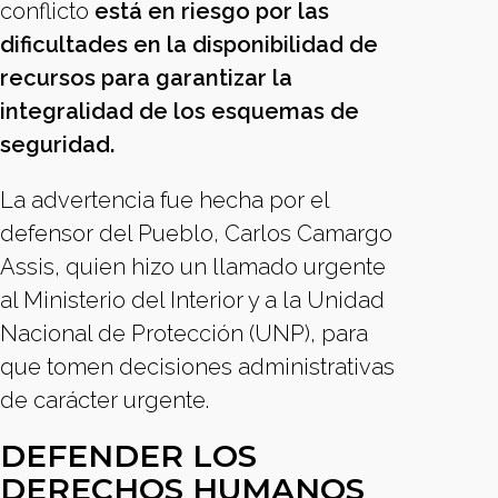
conflicto
está en riesgo por las
dificultades en la disponibilidad de
recursos para garantizar la
integralidad de los esquemas de
seguridad.
La advertencia fue hecha por el
defensor del Pueblo, Carlos Camargo
Assis, quien hizo un llamado urgente
al Ministerio del Interior y a la Unidad
Nacional de Protección (UNP), para
que tomen decisiones administrativas
de carácter urgente.
DEFENDER LOS
DERECHOS HUMANOS