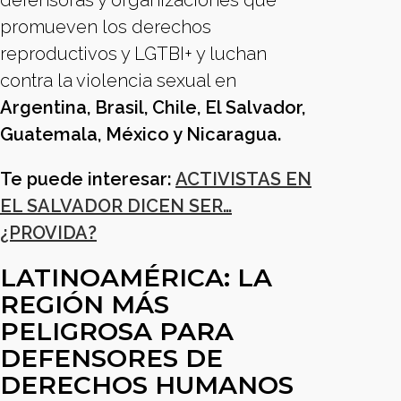
defensoras y organizaciones que
promueven los derechos
reproductivos y LGTBI+ y luchan
contra la violencia sexual en
Argentina, Brasil, Chile, El Salvador,
Guatemala, México y Nicaragua.
Te puede interesar:
ACTIVISTAS EN
EL SALVADOR DICEN SER…
¿PROVIDA?
LATINOAMÉRICA: LA
REGIÓN MÁS
PELIGROSA PARA
DEFENSORES DE
DERECHOS HUMANOS