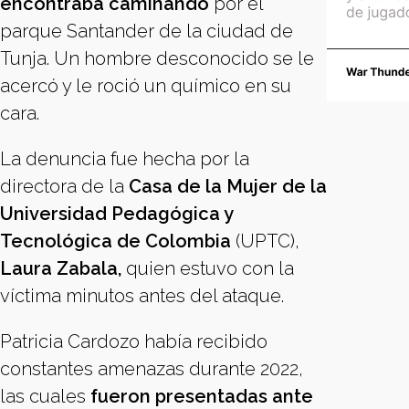
encontraba caminando
por el
parque Santander de la ciudad de
Tunja. Un hombre desconocido se le
acercó y le roció un químico en su
cara.
La denuncia fue hecha por la
directora de la
Casa de la Mujer de la
Universidad Pedagógica y
Tecnológica de Colombia
(UPTC),
Laura Zabala,
quien estuvo con la
víctima minutos antes del ataque.
Patricia Cardozo había recibido
constantes amenazas durante 2022,
las cuales
fueron presentadas ante