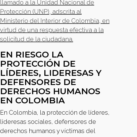
llamado a la Unidad Nacional de
Protección (UNP), adscrita al
Ministerio del Interior de Colombia, en
virtud de una respuesta efectiva a la
solicitud de la ciudadana.
EN RIESGO LA
PROTECCIÓN DE
LÍDERES, LIDERESAS Y
DEFENSORES DE
DERECHOS HUMANOS
EN COLOMBIA
En Colombia, la protección de líderes,
lideresas sociales, defensores de
derechos humanos y víctimas del