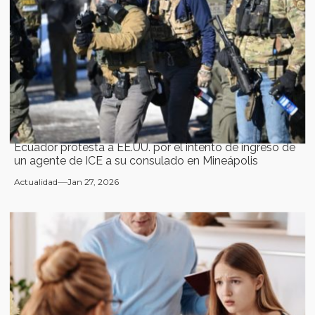
Ecuador protesta a EE.UU. por el intento de ingreso de
un agente de ICE a su consulado en Mineápolis
Actualidad
Jan 27, 2026