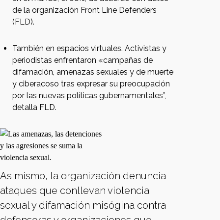
de la organización Front Line Defenders
(FLD).
También en espacios virtuales. Activistas y
periodistas enfrentaron «campañas de
difamación, amenazas sexuales y de muerte
y ciberacoso tras expresar su preocupación
por las nuevas políticas gubernamentales”,
detalla FLD.
Asimismo, la organización denuncia
ataques que conllevan violencia
sexual y difamación misógina contra