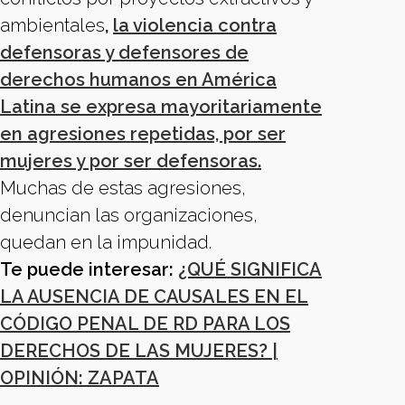
ambientales
,
la violencia contra
defensoras y defensores de
derechos humanos en América
Latina se expresa mayoritariamente
en agresiones repetidas, por ser
mujeres y por ser defensoras.
Muchas de estas agresiones,
denuncian las organizaciones,
quedan en la impunidad.
Te puede interesar:
¿QUÉ SIGNIFICA
LA AUSENCIA DE CAUSALES EN EL
CÓDIGO PENAL DE RD PARA LOS
DERECHOS DE LAS MUJERES? |
OPINIÓN: ZAPATA