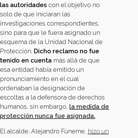
las autoridades
con el objetivo no
solo de que iniciaran las
investigaciones correspondientes,
sino para que le fuera asignado un
esquema de la Unidad Nacional de
Protección.
Dicho reclamo no fue
tenido en cuenta
más allá de que
esa entidad había emitido un
pronunciamiento en el cual
ordenaban la designación de
escoltas a la defensora de derechos
humanos, sin embargo,
la medida de
protección nunca fue asignada.
El alcalde, Alejandro Fúneme,
hizo un