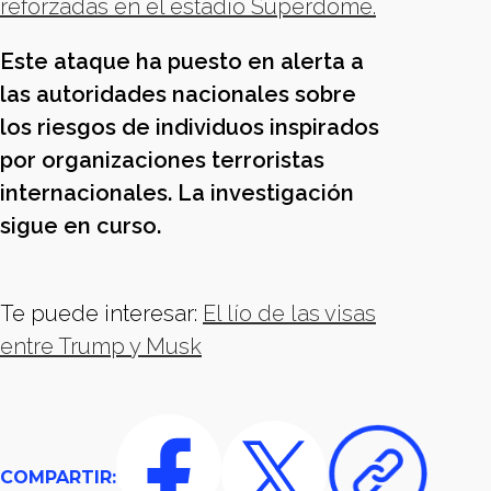
reforzadas en el estadio Superdome.
Este ataque ha puesto en alerta a
las autoridades nacionales sobre
los riesgos de individuos inspirados
por organizaciones terroristas
internacionales. La investigación
sigue en curso.
Te puede interesar:
El lío de las visas
entre Trump y Musk
COMPARTIR: