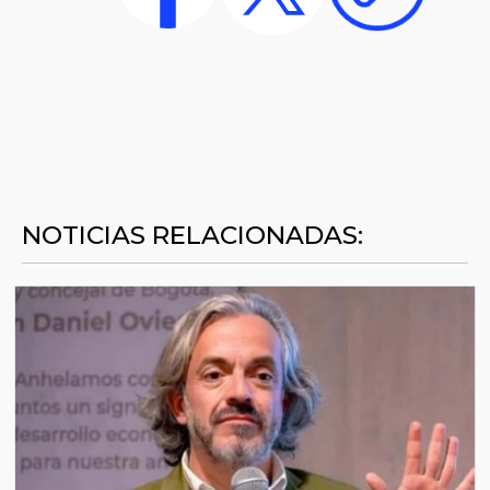
NOTICIAS RELACIONADAS: