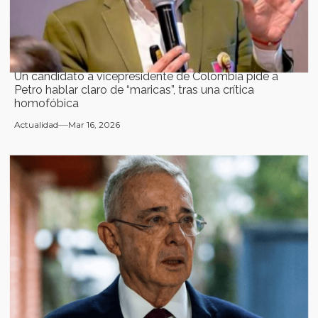
Un candidato a vicepresidente de Colombia pide a
Petro hablar claro de “maricas”, tras una crítica
homofóbica
Actualidad
Mar 16, 2026