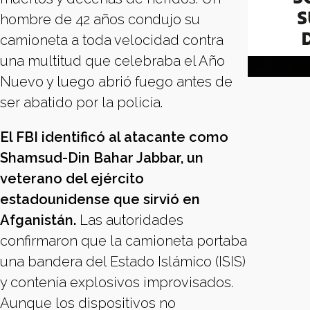
hombre de 42 años condujo su
camioneta a toda velocidad contra
una multitud que celebraba el Año
Nuevo y luego abrió fuego antes de
ser abatido por la policía.
El FBI identificó al atacante como
Shamsud-Din Bahar Jabbar, un
veterano del ejército
estadounidense que sirvió en
Afganistán.
Las autoridades
confirmaron que la camioneta portaba
una bandera del Estado Islámico (ISIS)
y contenía explosivos improvisados.
Aunque los dispositivos no