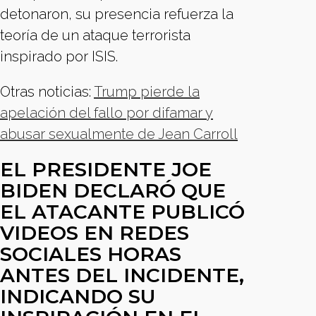
detonaron, su presencia refuerza la
teoría de un ataque terrorista
inspirado por ISIS.
Otras noticias:
Trump pierde la
apelación del fallo por difamar y
abusar sexualmente de Jean Carroll
EL PRESIDENTE JOE
BIDEN DECLARÓ QUE
EL ATACANTE PUBLICÓ
VIDEOS EN REDES
SOCIALES HORAS
ANTES DEL INCIDENTE,
INDICANDO SU