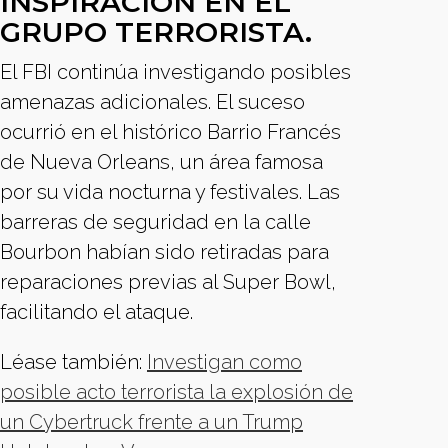
INSPIRACIÓN EN EL
GRUPO TERRORISTA.
El FBI continúa investigando posibles
amenazas adicionales. El suceso
ocurrió en el histórico Barrio Francés
de Nueva Orleans, un área famosa
por su vida nocturna y festivales. Las
barreras de seguridad en la calle
Bourbon habían sido retiradas para
reparaciones previas al Super Bowl,
facilitando el ataque.
Léase también:
Investigan como
posible acto terrorista la explosión de
un Cybertruck frente a un Trump