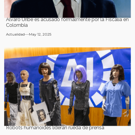
Álvaro Uribe es acusado formalmente por la Fiscalía en
Colombia
Actualidad
May 12, 2025
Robots humanoides lideran rueda de prensa