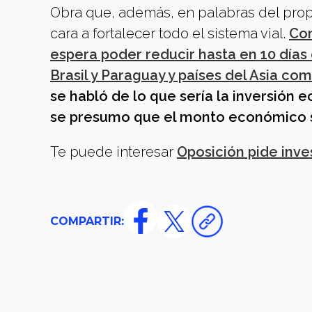
Obra que, además, en palabras del propi
cara a fortalecer todo el sistema vial.
Con
espera poder reducir hasta en 10 días
Brasil y Paraguay y países del Asia co
se habló de lo que sería la inversión 
se presumo que el monto económico se
Te puede interesar
Oposición pide inve
COMPARTIR: