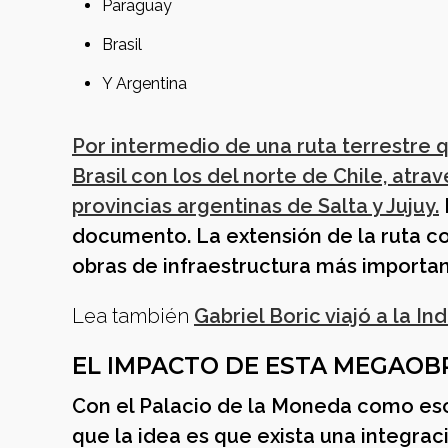
Paraguay
Brasil
Y Argentina
Por intermedio de una ruta terrestre q
Brasil con los del norte de Chile, atr
provincias argentinas de Salta y Jujuy.
documento. La extensión de la ruta co
obras de infraestructura más importa
Lea también
Gabriel Boric viajó a la I
EL IMPACTO DE ESTA MEGAOB
Con el Palacio de la Moneda como esce
que la idea es que exista una integraci