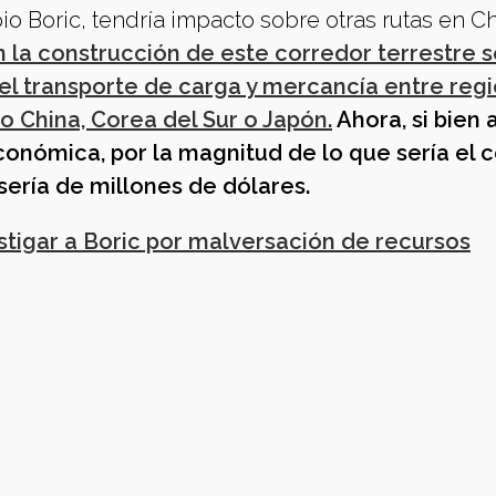
o Boric, tendría impacto sobre otras rutas en Ch
 la construcción de este corredor terrestre s
 el transporte de carga y mercancía entre reg
mo China, Corea del Sur o Japón.
Ahora, si bien 
económica, por la magnitud de lo que sería el c
ría de millones de dólares.
stigar a Boric por malversación de recursos