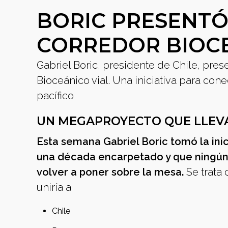
BORIC PRESENTÓ
CORREDOR BIOCE
Gabriel Boric, presidente de Chile, pres
Bioceánico vial. Una iniciativa para cone
pacífico
UN MEGAPROYECTO QUE LLEVA
Esta semana Gabriel Boric tomó la ini
una década encarpetado y que ningún 
volver a poner sobre la mesa.
Se trata
uniría a
Chile