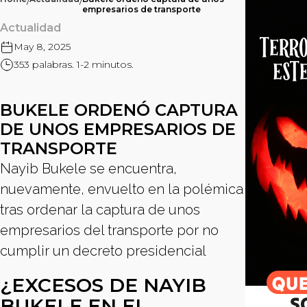
/
/
empresarios de transporte
Actualidad
May 8, 2025
353 palabras. 1-2 minutos.
BUKELE ORDENÓ CAPTURA
DE UNOS EMPRESARIOS DE
TRANSPORTE
Nayib Bukele se encuentra,
nuevamente, envuelto en la polémica
tras ordenar la captura de unos
empresarios del transporte por no
cumplir un decreto presidencial
¿EXCESOS DE NAYIB
BUKELE EN EL