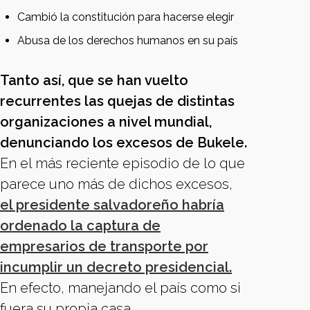
Cambió la constitución para hacerse elegir
Abusa de los derechos humanos en su país
Tanto así, que se han vuelto
recurrentes las quejas de distintas
organizaciones a nivel mundial,
denunciando los excesos de Bukele.
En el más reciente episodio de lo que
parece uno más de dichos excesos,
el presidente salvadoreño habría
ordenado la captura de
empresarios de transporte por
incumplir un decreto presidencial.
En efecto, manejando el país como si
fuera su propia casa.