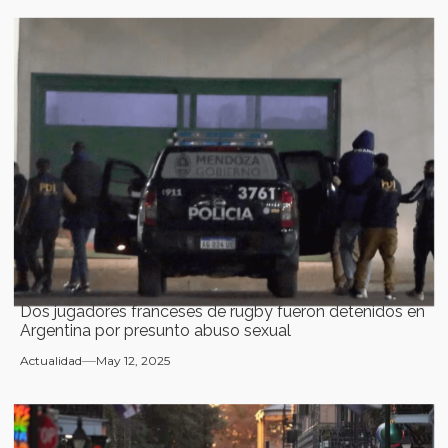
Dos jugadores franceses de rugby fueron detenidos en
Argentina por presunto abuso sexual
Actualidad
May 12, 2025