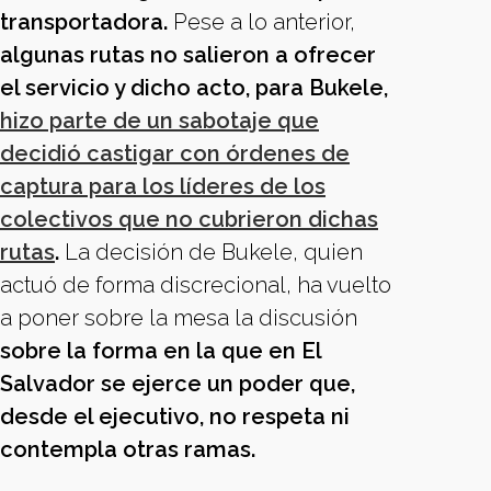
transportadora.
Pese a lo anterior,
algunas rutas no salieron a ofrecer
el servicio y dicho acto, para Bukele,
hizo parte de un sabotaje que
decidió castigar con órdenes de
captura para los líderes de los
colectivos que no cubrieron dichas
rutas
.
La decisión de Bukele, quien
actuó de forma discrecional, ha vuelto
a poner sobre la mesa la discusión
sobre la forma en la que en El
Salvador se ejerce un poder que,
desde el ejecutivo, no respeta ni
contempla otras ramas.