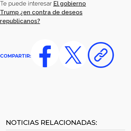
Te puede interesar
El gobierno
Trump ¿en contra de deseos
republicanos?
COMPARTIR:
NOTICIAS RELACIONADAS: