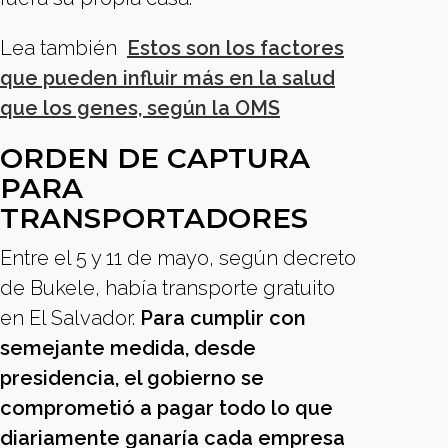
Lea también
Estos son los factores
que pueden influir más en la salud
que los genes, según la OMS
ORDEN DE CAPTURA
PARA
TRANSPORTADORES
Entre el 5 y 11 de mayo, según decreto
de Bukele, había transporte gratuito
en El Salvador.
Para cumplir con
semejante medida, desde
presidencia, el gobierno se
comprometió a pagar todo lo que
diariamente ganaría cada empresa