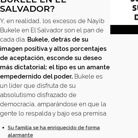
SALVADOR?
Y, en realidad, los excesos de Nayib
Bukele en El Salvador son el pan de
cada día.
Bukele, detrás de su
imagen positiva y altos porcentajes
de aceptación, esconde su deseo
más dictatorial: el tipo es un amante
empedernido del poder.
Bukele es
un líder que disfruta de su
absolutismo disfrazado de
democracia, amparándose en que la
gente lo respalda y bajo esa premisa
Su familia se ha enriquecido de forma
alarmante